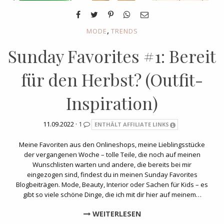
,
MODE
TRENDS
Sunday Favorites #1: Bereit
für den Herbst? (Outfit-
Inspiration)
11.09.2022 ·
1
ENTHÄLT AFFILIATE LINKS
Meine Favoriten aus den Onlineshops, meine Lieblingsstücke
der vergangenen Woche – tolle Teile, die noch auf meinen
Wunschlisten warten und andere, die bereits bei mir
eingezogen sind, findest du in meinen Sunday Favorites
Blogbeiträgen. Mode, Beauty, Interior oder Sachen für Kids – es
gibt so viele schöne Dinge, die ich mit dir hier auf meinem…
WEITERLESEN