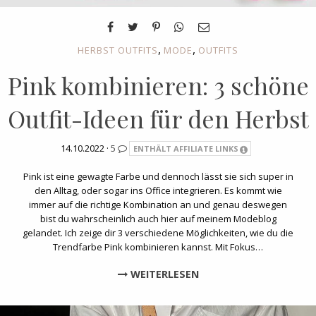
,
,
HERBST OUTFITS
MODE
OUTFITS
Pink kombinieren: 3 schöne
Outfit-Ideen für den Herbst
14.10.2022 ·
5
ENTHÄLT AFFILIATE LINKS
Pink ist eine gewagte Farbe und dennoch lässt sie sich super in
den Alltag, oder sogar ins Office integrieren. Es kommt wie
immer auf die richtige Kombination an und genau deswegen
bist du wahrscheinlich auch hier auf meinem Modeblog
gelandet. Ich zeige dir 3 verschiedene Möglichkeiten, wie du die
Trendfarbe Pink kombinieren kannst. Mit Fokus…
WEITERLESEN