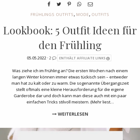
,
,
FRÜHLINGS OUTFITS
MODE
OUTFITS
Lookbook: 5 Outfit Ideen für
den Frühling
05.05.2022 ·
2
ENTHÄLT AFFILIATE LINKS
Was ziehe ich im Frühling an? Die ersten Wochen nach einem
langen Winter können immer etwas tückisch sein – entweder
man hat zu kalt oder zu warm. Die sogenannte Übergangszeit
stellt oftmals eine kleine Herausforderung für die eigene
Garderobe dar und doch kann man diese auch mit ein paar
einfachen Tricks stilvoll meistern. (Mehr liest…
WEITERLESEN