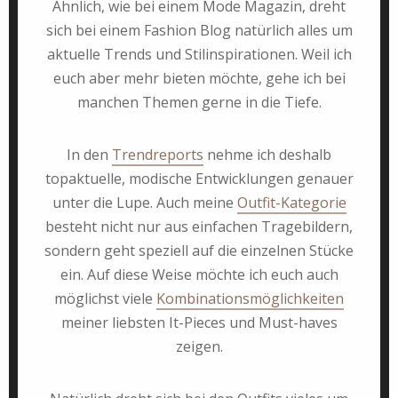
Ähnlich, wie bei einem Mode Magazin, dreht
sich bei einem Fashion Blog natürlich alles um
aktuelle Trends und Stilinspirationen. Weil ich
euch aber mehr bieten möchte, gehe ich bei
manchen Themen gerne in die Tiefe.
In den
Trendreports
nehme ich deshalb
topaktuelle, modische Entwicklungen genauer
unter die Lupe. Auch meine
Outfit-Kategorie
besteht nicht nur aus einfachen Tragebildern,
sondern geht speziell auf die einzelnen Stücke
ein. Auf diese Weise möchte ich euch auch
möglichst viele
Kombinationsmöglichkeiten
meiner liebsten It-Pieces und Must-haves
zeigen.