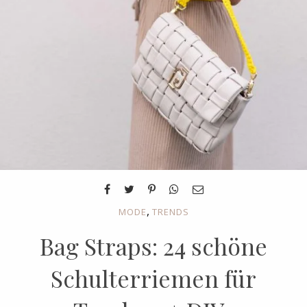
,
MODE
TRENDS
Bag Straps: 24 schöne
Schulterriemen für