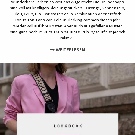
Wunderbare Farben so weit das Auge reicht! Die Onlineshops
sind voll mit knalligen Kleidungsstücken – Orange, Sonnengelb,
Blau, Grün, Lila – wir tragen es in Kombination oder einfach
Ton-in-Ton. Fans von Colour-Blocking kommen dieses Jahr
wieder voll auf ihre Kosten. Aber auch ausgefallene Muster
sind ganz hoch im Kurs. Mein heutiges Frühlingsoutfit ist jedoch
relativ…
WEITERLESEN