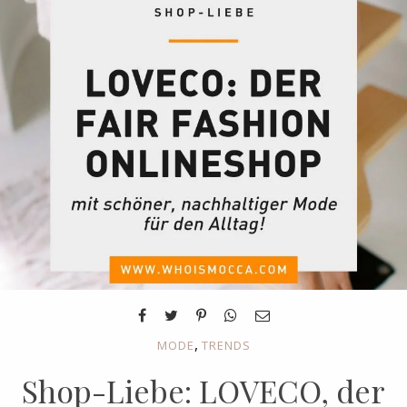
,
MODE
TRENDS
Shop-Liebe: LOVECO, der