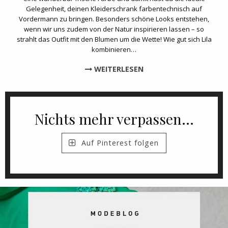
Gelegenheit, deinen Kleiderschrank farbentechnisch auf
Vordermann zu bringen. Besonders schöne Looks entstehen,
wenn wir uns zudem von der Natur inspirieren lassen – so
strahlt das Outfit mit den Blumen um die Wette! Wie gut sich Lila
kombinieren…
WEITERLESEN
Nichts mehr verpassen...
Auf Pinterest folgen