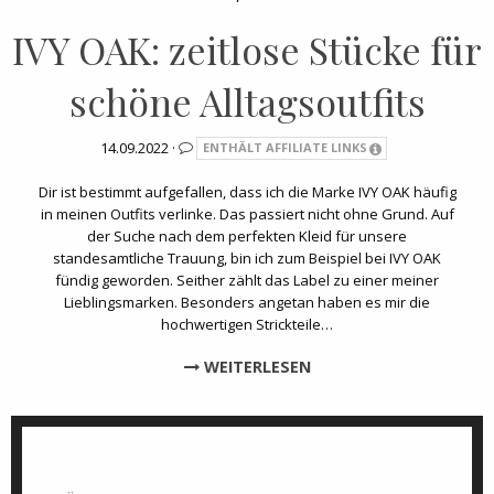
IVY OAK: zeitlose Stücke für
schöne Alltagsoutfits
14.09.2022 ·
ENTHÄLT AFFILIATE LINKS
Dir ist bestimmt aufgefallen, dass ich die Marke IVY OAK häufig
in meinen Outfits verlinke. Das passiert nicht ohne Grund. Auf
der Suche nach dem perfekten Kleid für unsere
standesamtliche Trauung, bin ich zum Beispiel bei IVY OAK
fündig geworden. Seither zählt das Label zu einer meiner
Lieblingsmarken. Besonders angetan haben es mir die
hochwertigen Strickteile…
WEITERLESEN