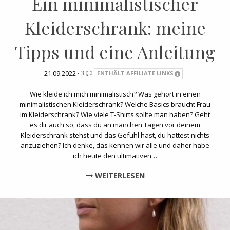
Ein minimalistischer
Kleiderschrank: meine
Tipps und eine Anleitung
21.09.2022 ·
3
ENTHÄLT AFFILIATE LINKS
Wie kleide ich mich minimalistisch? Was gehört in einen
minimalistischen Kleiderschrank? Welche Basics braucht Frau
im Kleiderschrank? Wie viele T-Shirts sollte man haben? Geht
es dir auch so, dass du an manchen Tagen vor deinem
Kleiderschrank stehst und das Gefühl hast, du hättest nichts
anzuziehen? Ich denke, das kennen wir alle und daher habe
ich heute den ultimativen…
WEITERLESEN