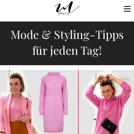
Mode & Styling-Tipps
für jeden Tag!