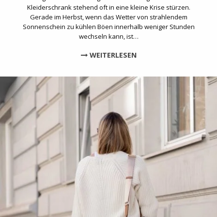
Kleiderschrank stehend oft in eine kleine Krise stürzen.
Gerade im Herbst, wenn das Wetter von strahlendem
Sonnenschein zu kühlen Böen innerhalb weniger Stunden
wechseln kann, ist…
WEITERLESEN