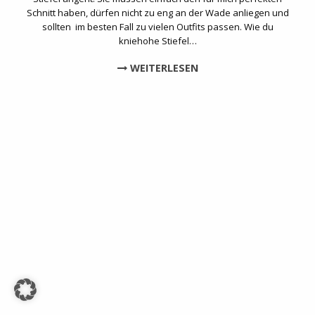
Schnitt haben, dürfen nicht zu eng an der Wade anliegen und
sollten im besten Fall zu vielen Outfits passen. Wie du
kniehohe Stiefel…
WEITERLESEN