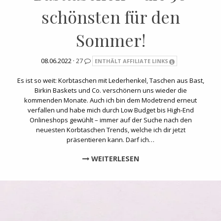
schönsten für den
Sommer!
08.06.2022 ·
27
ENTHÄLT AFFILIATE LINKS
Es ist so weit: Korbtaschen mit Lederhenkel, Taschen aus Bast,
Birkin Baskets und Co. verschönern uns wieder die
kommenden Monate. Auch ich bin dem Modetrend erneut
verfallen und habe mich durch Low Budget bis High-End
Onlineshops gewühlt – immer auf der Suche nach den
neuesten Korbtaschen Trends, welche ich dir jetzt
präsentieren kann. Darf ich…
WEITERLESEN