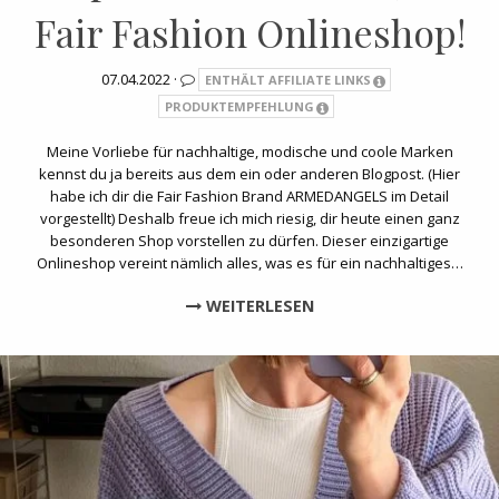
Fair Fashion Onlineshop!
07.04.2022 ·
ENTHÄLT AFFILIATE LINKS
PRODUKTEMPFEHLUNG
Meine Vorliebe für nachhaltige, modische und coole Marken
kennst du ja bereits aus dem ein oder anderen Blogpost. (Hier
habe ich dir die Fair Fashion Brand ARMEDANGELS im Detail
vorgestellt) Deshalb freue ich mich riesig, dir heute einen ganz
besonderen Shop vorstellen zu dürfen. Dieser einzigartige
Onlineshop vereint nämlich alles, was es für ein nachhaltiges…
WEITERLESEN