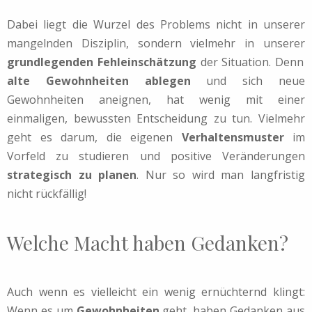
Dabei liegt die Wurzel des Problems nicht in unserer
mangelnden Disziplin, sondern vielmehr in unserer
grundlegenden Fehleinschätzung
der Situation. Denn
alte Gewohnheiten ablegen
und sich neue
Gewohnheiten aneignen, hat wenig mit einer
einmaligen, bewussten Entscheidung zu tun. Vielmehr
geht es darum, die eigenen
Verhaltensmuster
im
Vorfeld zu studieren und positive Veränderungen
strategisch zu planen
. Nur so wird man langfristig
nicht rückfällig!
Welche Macht haben Gedanken?
Auch wenn es vielleicht ein wenig ernüchternd klingt:
Wenn es um
Gewohnheiten
geht, haben Gedanken aus