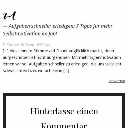
Aufgaben schneller erledigen: 7 Tipps für mehr
Selbstmotivation im Job!
7. Februar 2019 um 16:53 Uhr
[…] diese innere Stimme auf Dauer unglücklich macht, denn
aufgeschoben ist nicht aufgehoben. Mit mehr Eigenmotivation
lernen wir so, Aufgaben schneller zu erledigen, die uns vielleicht
schwer fallen bzw. einfach keine […]
Antworten
Hinterlasse einen
Kommentar