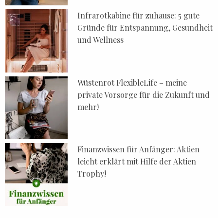
Infrarotkabine für zuhause: 5 gute
Gründe für Entspannung, Gesundheit
und Wellness
Wüstenrot FlexibleLife – meine
private Vorsorge für die Zukunft und
mehr!
Finanzwissen für Anfänger: Aktien
leicht erklärt mit Hilfe der Aktien
Trophy!