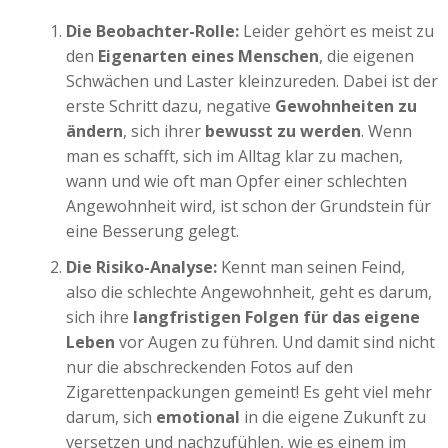
Die Beobachter-Rolle:
Leider gehört es meist zu
den
Eigenarten eines Menschen
, die eigenen
Schwächen und Laster kleinzureden. Dabei ist der
erste Schritt dazu, negative
Gewohnheiten zu
ändern
, sich ihrer
bewusst zu werden
. Wenn
man es schafft, sich im Alltag klar zu machen,
wann und wie oft man Opfer einer schlechten
Angewohnheit wird, ist schon der Grundstein für
eine Besserung gelegt.
Die Risiko-Analyse:
Kennt man seinen Feind,
also die schlechte Angewohnheit, geht es darum,
sich ihre
langfristigen Folgen für das eigene
Leben
vor Augen zu führen. Und damit sind nicht
nur die abschreckenden Fotos auf den
Zigarettenpackungen gemeint! Es geht viel mehr
darum, sich
emotional
in die eigene Zukunft zu
versetzen und nachzufühlen, wie es einem im