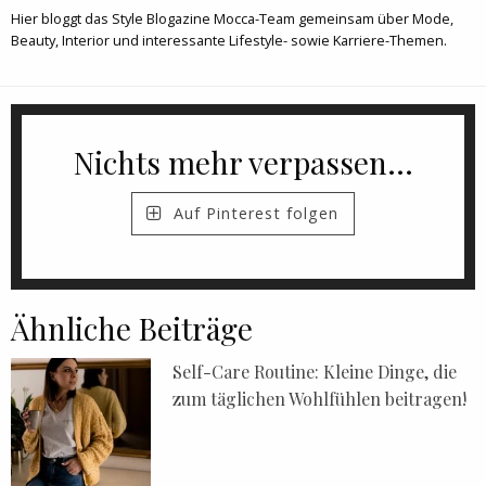
Hier bloggt das Style Blogazine Mocca-Team gemeinsam über Mode,
Beauty, Interior und interessante Lifestyle- sowie Karriere-Themen.
Nichts mehr verpassen...
Auf Pinterest folgen
Ähnliche Beiträge
Self-Care Routine: Kleine Dinge, die
zum täglichen Wohlfühlen beitragen!