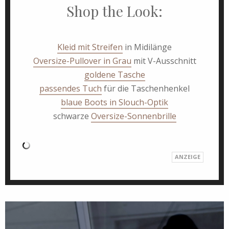
Shop the Look:
Kleid mit Streifen
in Midilänge
Oversize-Pullover in Grau
mit V-Ausschnitt
goldene Tasche
passendes Tuch
für die Taschenhenkel
blaue Boots in Slouch-Optik
schwarze
Oversize-Sonnenbrille