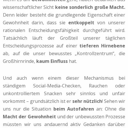
wissenschaftlicher Sicht
keine sonderlich große Macht.
Denn leider besteht die grundlegende Eigenschaft einer
Gewohnheit darin, dass sie
entkoppelt
von unserer
rationalen Entscheidungsfähigkeit durchgeführt wird.
Tatsächlich läuft der Großteil unserer täglichen
Entscheidungsprozesse auf einer
tieferen Hirnebene
ab, auf die unser bewusstes „Kontrollzentrum“, die
Großhirnrinde,
kaum Einfluss
hat.
Und auch wenn einem dieser Mechanismus bei
ständigem Social-Media-Checken, Rauchen oder
unkontrolliertem Snacken sehr sinnlos und unfair
vorkommt – grundsätzlich ist er
sehr nützlich
! Sehen wir
uns nur die Situation
beim Autofahren
an: Ohne die
Macht der Gewohnheit
und der unbewussten Prozesse
müssten wir uns andauernd aktiv Gedanken darüber