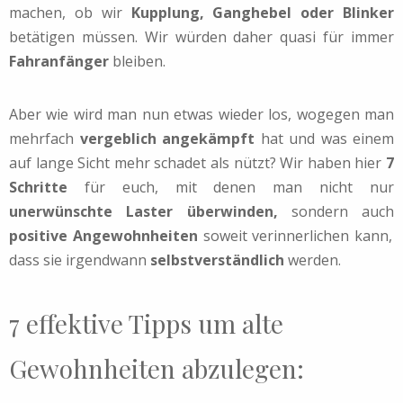
machen, ob wir
Kupplung, Ganghebel oder Blinker
betätigen müssen. Wir würden daher quasi für immer
Fahranfänger
bleiben.
Aber wie wird man nun etwas wieder los, wogegen man
mehrfach
vergeblich angekämpft
hat und was einem
auf lange Sicht mehr schadet als nützt? Wir haben hier
7
Schritte
für euch, mit denen man nicht nur
unerwünschte Laster überwinden,
sondern auch
positive Angewohnheiten
soweit verinnerlichen kann,
dass sie irgendwann
selbstverständlich
werden.
7 effektive Tipps um alte
Gewohnheiten abzulegen: