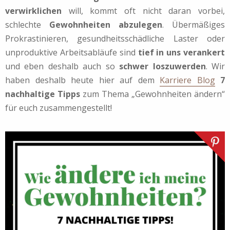
verwirklichen
will, kommt oft nicht daran vorbei,
schlechte
Gewohnheiten abzulegen
. Übermäßiges
Prokrastinieren, gesundheitsschädliche Laster oder
unproduktive Arbeitsabläufe sind
tief in uns verankert
und eben deshalb auch so
schwer loszuwerden
. Wir
haben deshalb heute hier auf dem
Karriere Blog
7
nachhaltige Tipps
zum Thema „Gewohnheiten ändern“
für euch zusammengestellt!