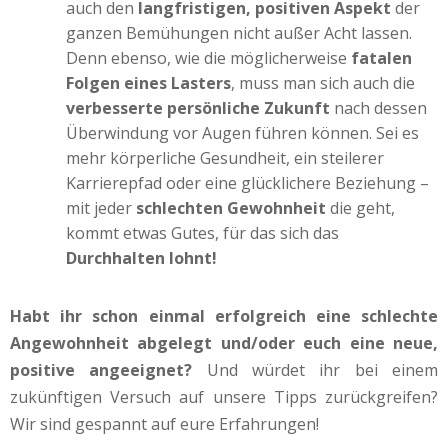
auch den
langfristigen, positiven Aspekt
der
ganzen Bemühungen nicht außer Acht lassen.
Denn ebenso, wie die möglicherweise
fatalen
Folgen eines Lasters
, muss man sich auch die
verbesserte persönliche Zukunft
nach dessen
Überwindung vor Augen führen können. Sei es
mehr körperliche Gesundheit, ein steilerer
Karrierepfad oder eine glücklichere Beziehung –
mit jeder
schlechten Gewohnheit
die geht,
kommt etwas Gutes, für das sich das
Durchhalten lohnt!
Habt ihr schon einmal erfolgreich eine schlechte
Angewohnheit abgelegt und/oder euch eine neue,
positive angeeignet?
Und würdet ihr bei einem
zukünftigen Versuch auf unsere Tipps zurückgreifen?
Wir sind gespannt auf eure Erfahrungen!