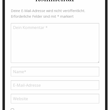
Deine E-Mail-Adresse wird nicht veröffentlicht.
Erforderliche Felder sind mit
*
markiert