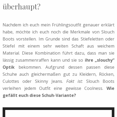
überhaupt?
Nachdem ich euch mein Frühlingsoutfit genauer erklärt
habe, möchte ich euch noch die Merkmale von Slouch
Boots vorstellen. Im Grunde sind das Stiefeletten oder
Stiefel mit einem sehr weiten Schaft aus weichem
Material. Diese Kombination führt dazu, dass man sie
lässig zusammenraffen kann und sie so
ihre „slouchy“
Optik
bekommen. Aufgrund dessen passen diese
Schuhe auch gleichermaßen gut zu Kleidern, Röcken,
Culottes oder Skinny Jeans.
Fakt ist:
Slouch Boots
verleihen jedem Outfit eine gewisse Coolness.
Wie
gefällt euch diese Schuh-Variante?