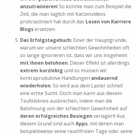
anzutrainieren
! So könnte man zum Beispiel die
Zeit, die man täglich mit Katzenvideos
prokrastiniert hat durch das
Lesen von Karriere
Blogs
ersetzen.
Das Erfolgstagebuch:
Einer der Hauptgründe,
warum wir unsere schlechten Gewohnheiten oft
so lange ignorieren ist, dass wir uns insgeheim
mit ihnen belohnen
. Dieser Effekt ist allerdings
extrem kurzlebig
und so müssen wir
kontraproduktive Handlungen
andauernd
wiederholen
. So wird aus dem Laster schnell
eine echte Sucht. Doch man kann aus diesem
Teufelskreis ausbrechen, indem man die
Belohnung von der schlechten Gewohnheit auf
deren erfolgreiches Besiegen
verlagert! Aus
diesem Grund sind auch
Apps
, mit denen man
beispielsweise seine rauchfreien Tage oder seine