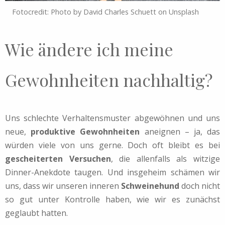
Fotocredit: Photo by David Charles Schuett on Unsplash
Wie ändere ich meine
Gewohnheiten nachhaltig?
Uns schlechte Verhaltensmuster abgewöhnen und uns
neue,
produktive Gewohnheiten
aneignen – ja, das
würden viele von uns gerne. Doch oft bleibt es bei
gescheiterten Versuchen
, die allenfalls als witzige
Dinner-Anekdote taugen. Und insgeheim schämen wir
uns, dass wir unseren inneren
Schweinehund
doch nicht
so gut unter Kontrolle haben, wie wir es zunächst
geglaubt hatten.