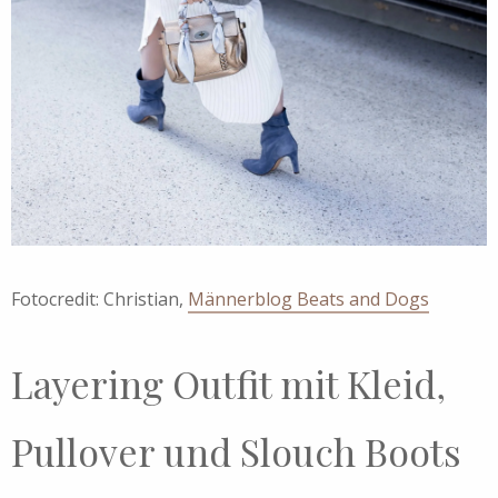
Fotocredit: Christian,
Männerblog Beats and Dogs
Layering Outfit mit Kleid,
Pullover und Slouch Boots