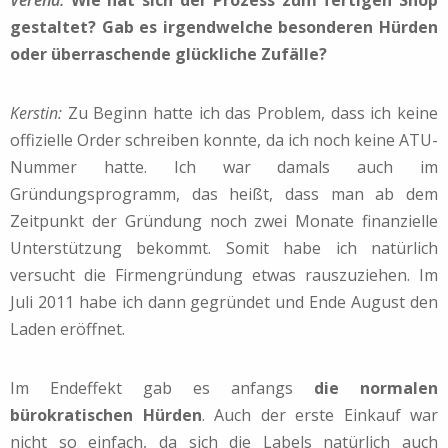
gestaltet? Gab es irgendwelche besonderen Hürden
oder überraschende glückliche Zufälle?
Kerstin:
Zu Beginn hatte ich das Problem, dass ich keine
offizielle Order schreiben konnte, da ich noch keine ATU-
Nummer hatte. Ich war damals auch im
Gründungsprogramm, das heißt, dass man ab dem
Zeitpunkt der Gründung noch zwei Monate finanzielle
Unterstützung bekommt. Somit habe ich natürlich
versucht die Firmengründung etwas rauszuziehen. Im
Juli 2011 habe ich dann gegründet und Ende August den
Laden eröffnet.
Im Endeffekt gab es anfangs
die normalen
bürokratischen Hürden
. Auch der erste Einkauf war
nicht so einfach, da sich die Labels natürlich auch