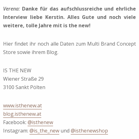
Verena:
Danke für das aufschlussreiche und ehrliche
Interview liebe Kerstin. Alles Gute und noch viele
weitere, tolle Jahre mit is the new!
Hier findet ihr noch alle Daten zum Multi Brand Concept
Store sowie ihrem Blog.
IS THE NEW
Wiener Straße 29
3100 Sankt Pölten
www.isthenew.at
blog.isthenew.at
Facebook:
@isthenew
Instagram:
@is_the_new
und
@isthenewshop