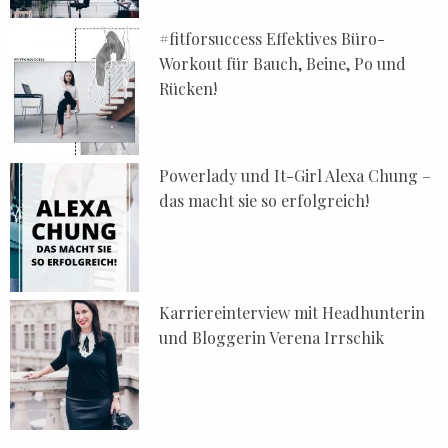
#fitforsuccess Effektives Büro-
Workout für Bauch, Beine, Po und
Rücken!
Powerlady und It-Girl Alexa Chung –
das macht sie so erfolgreich!
Karriereinterview mit Headhunterin
und Bloggerin Verena Irrschik