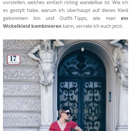
vorstellen, welches einfach richtig wandelbar ist. Wie ich
es gestylt habe, warum ich überhaupt auf dieses Kleid
gekommen bin und Outfit-Tipps, wie man
ein
Wickelkleid kombinieren
kann, verrate ich euch jetzt.