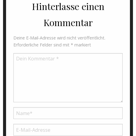
Hinterlasse einen
Kommentar
Deine E-Mail-Adresse wird nicht veröffentlicht.
Erforderliche Felder sind mit
*
markiert