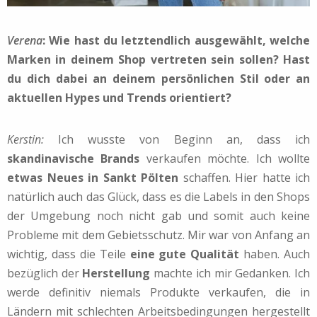
Verena
: Wie hast du letztendlich ausgewählt, welche
Marken in deinem Shop vertreten sein sollen? Hast
du dich dabei an deinem persönlichen Stil oder an
aktuellen Hypes und Trends orientiert?
Kerstin:
Ich wusste von Beginn an, dass ich
skandinavische Brands
verkaufen möchte. Ich wollte
etwas Neues in Sankt Pölten
schaffen. Hier hatte ich
natürlich auch das Glück, dass es die Labels in den Shops
der Umgebung noch nicht gab und somit auch keine
Probleme mit dem Gebietsschutz. Mir war von Anfang an
wichtig, dass die Teile
eine gute Qualität
haben. Auch
bezüglich der
Herstellung
machte ich mir Gedanken. Ich
werde definitiv niemals Produkte verkaufen, die in
Ländern mit schlechten Arbeitsbedingungen hergestellt