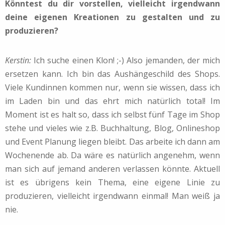
Könntest du dir vorstellen, vielleicht irgendwann
deine eigenen Kreationen zu gestalten und zu
produzieren?
Kerstin:
Ich suche einen Klon! ;-) Also jemanden, der mich
ersetzen kann. Ich bin das Aushängeschild des Shops.
Viele Kundinnen kommen nur, wenn sie wissen, dass ich
im Laden bin und das ehrt mich natürlich total! Im
Moment ist es halt so, dass ich selbst fünf Tage im Shop
stehe und vieles wie z.B. Buchhaltung, Blog, Onlineshop
und Event Planung liegen bleibt. Das arbeite ich dann am
Wochenende ab. Da wäre es natürlich angenehm, wenn
man sich auf jemand anderen verlassen könnte. Aktuell
ist es übrigens kein Thema, eine eigene Linie zu
produzieren, vielleicht irgendwann einmal! Man weiß ja
nie.