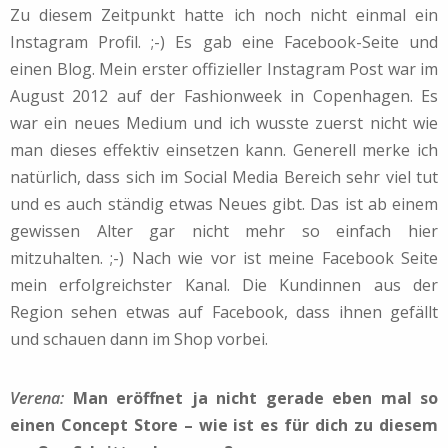
Zu diesem Zeitpunkt hatte ich noch nicht einmal ein
Instagram Profil. ;-) Es gab eine Facebook-Seite und
einen Blog. Mein erster offizieller Instagram Post war im
August 2012 auf der Fashionweek in Copenhagen. Es
war ein neues Medium und ich wusste zuerst nicht wie
man dieses effektiv einsetzen kann. Generell merke ich
natürlich, dass sich im Social Media Bereich sehr viel tut
und es auch ständig etwas Neues gibt. Das ist ab einem
gewissen Alter gar nicht mehr so einfach hier
mitzuhalten. ;-) Nach wie vor ist meine Facebook Seite
mein erfolgreichster Kanal. Die Kundinnen aus der
Region sehen etwas auf Facebook, dass ihnen gefällt
und schauen dann im Shop vorbei.
Verena:
Man eröffnet ja nicht gerade eben mal so
einen Concept Store – wie ist es für dich zu diesem