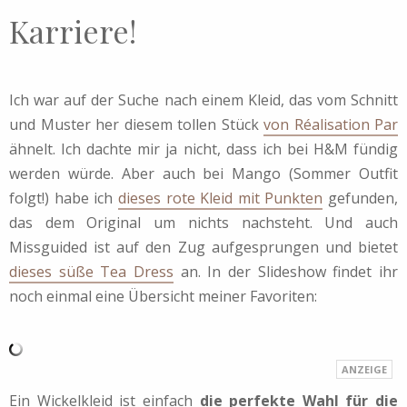
Karriere!
Ich war auf der Suche nach einem Kleid, das vom Schnitt
und Muster her diesem tollen Stück
von Réalisation Par
ähnelt. Ich dachte mir ja nicht, dass ich bei H&M fündig
werden würde. Aber auch bei Mango (Sommer Outfit
folgt!) habe ich
dieses rote Kleid mit Punkten
gefunden,
das dem Original um nichts nachsteht. Und auch
Missguided ist auf den Zug aufgesprungen und bietet
dieses süße Tea Dress
an. In der Slideshow findet ihr
noch einmal eine Übersicht meiner Favoriten:
Ein Wickelkleid ist einfach
die perfekte Wahl für die