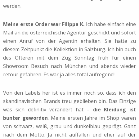
werden.
Meine erste Order war Filippa K.
Ich habe einfach eine
Mail an die österreichische Agentur geschickt und sofort
einen Anruf von der Agentin erhalten. Sie hatte zu
diesem Zeitpunkt die Kollektion in Salzburg. Ich bin auch
des Öfteren mit dem Zug Sonntag früh für einen
Showroom Besuch nach München und abends wieder
retour gefahren. Es war ja alles total aufregend!
Von den Labels her ist es immer noch so, dass ich den
skandinavischen Brands treu geblieben bin. Das Einzige
was sich definitiv verändert hat –
die Kleidung ist
bunter geworden
. Meine ersten Jahre im Shop waren
von schwarz, weiß, grau und dunkelblau geprägt. Ganz
nach dem Motto: Ja nicht auffallen und eher auf der