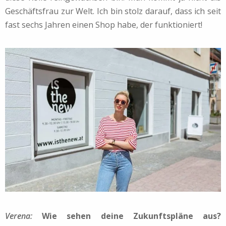
Geschäftsfrau zur Welt. Ich bin stolz darauf, dass ich seit
fast sechs Jahren einen Shop habe, der funktioniert!
Verena:
Wie sehen deine Zukunftspläne aus?