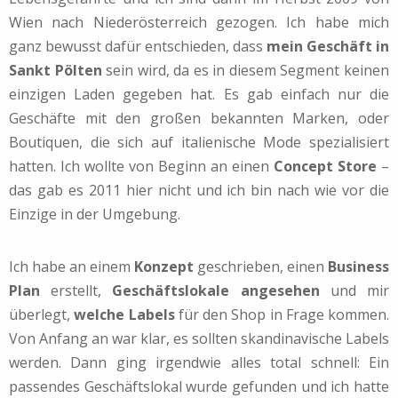
Wien nach Niederösterreich gezogen. Ich habe mich
ganz bewusst dafür entschieden, dass
mein Geschäft in
Sankt Pölten
sein wird, da es in diesem Segment keinen
einzigen Laden gegeben hat. Es gab einfach nur die
Geschäfte mit den großen bekannten Marken, oder
Boutiquen, die sich auf italienische Mode spezialisiert
hatten. Ich wollte von Beginn an einen
Concept Store
–
das gab es 2011 hier nicht und ich bin nach wie vor die
Einzige in der Umgebung.
Ich habe an einem
Konzept
geschrieben, einen
Business
Plan
erstellt,
Geschäftslokale angesehen
und mir
überlegt,
welche Labels
für den Shop in Frage kommen.
Von Anfang an war klar, es sollten skandinavische Labels
werden. Dann ging irgendwie alles total schnell: Ein
passendes Geschäftslokal wurde gefunden und ich hatte