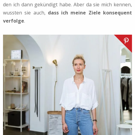
den ich dann gekündigt habe. Aber da sie mich kennen,
wussten sie auch,
dass ich meine Ziele konsequent
verfolge
.