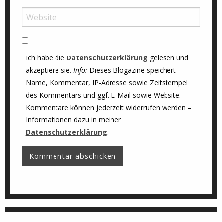
Ich habe die
Datenschutzerklärung
gelesen und
akzeptiere sie.
Info:
Dieses Blogazine speichert
Name, Kommentar, IP-Adresse sowie Zeitstempel
des Kommentars und ggf. E-Mail sowie Website.
Kommentare können jederzeit widerrufen werden –
Informationen dazu in meiner
Datenschutzerklärung
.