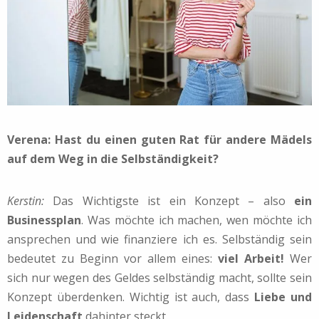
Verena: Hast du einen guten Rat für andere Mädels
auf dem Weg in die Selbständigkeit?
Kerstin:
Das Wichtigste ist ein Konzept – also
ein
Businessplan
. Was möchte ich machen, wen möchte ich
ansprechen und wie finanziere ich es. Selbständig sein
bedeutet zu Beginn vor allem eines:
viel Arbeit!
Wer
sich nur wegen des Geldes selbständig macht, sollte sein
Konzept überdenken. Wichtig ist auch, dass
Liebe und
Leidenschaft
dahinter steckt.