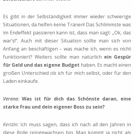
Es gibt in der Selbständigkeit immer wieder schwierige
Situationen, da helfen keine Tränen! Das Schlimmste was
im Endeffekt passieren kann ist, dass man sagt: „Ok, das
war’s!“. Auch mit dieser Situation sollte man sich von
Anfang an beschäftigen – was mache ich, wenn es nicht
funktioniert? Weiters sollte man natürlich
ein Gespür
für Geld und das eigene Budget
haben. Es macht einen
großen Unterschied ob ich für mich selbst, oder für den
Laden einkaufe.
Verena:
Was ist für dich das Schönste daran, eine
starke Frau und dein eigener Boss zu sein?
Kerstin:
Ich muss sagen, dass ich nach all den Jahren in
diese Rolle reingewachsen bin. Man kommt ja nicht als