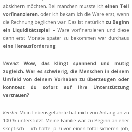
absichern möchten. Bei manchen musste ich
einen Teil
vorfinanzieren
, oder ich bekam ich die Ware erst, wenn
die Rechnung beglichen war. Das ist natürlich
zu Beginn
ein Liquiditätsspiel
– Ware vorfinanzieren und diese
dann erst Monate später zu bekommen war durchaus
eine Herausforderung
.
Verena:
Wow, das klingt spannend und mutig
zugleich. War es schwierig, die Menschen in deinem
Umfeld von deinem Vorhaben zu überzeugen oder
konntest du sofort auf ihre Unterstützung
vertrauen?
Kerstin
: Mein Lebensgefährte hat mich von Anfang an zu
100 % unterstützt. Meine Familie war zu Beginn an eher
skeptisch – ich hatte ja zuvor einen total sicheren Job,