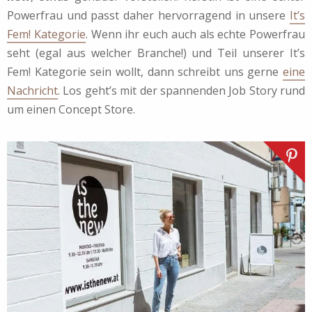
Powerfrau und passt daher hervorragend in unsere
It’s
Fem! Kategorie
. Wenn ihr euch auch als echte Powerfrau
seht (egal aus welcher Branche!) und Teil unserer It’s
Fem! Kategorie sein wollt, dann schreibt uns gerne
eine
Nachricht
. Los geht’s mit der spannenden Job Story rund
um einen Concept Store.