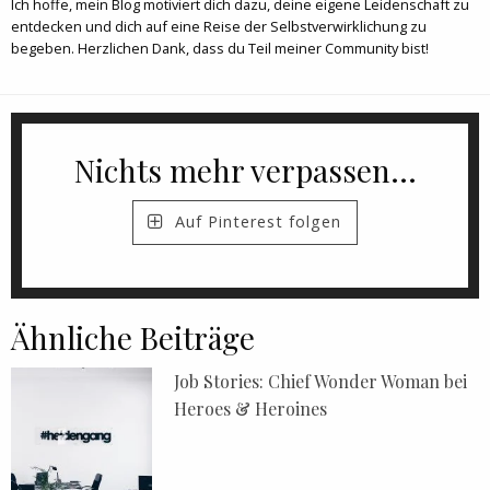
Ich hoffe, mein Blog motiviert dich dazu, deine eigene Leidenschaft zu
entdecken und dich auf eine Reise der Selbstverwirklichung zu
begeben. Herzlichen Dank, dass du Teil meiner Community bist!
Nichts mehr verpassen...
Auf Pinterest folgen
Ähnliche Beiträge
Job Stories: Chief Wonder Woman bei
Heroes & Heroines