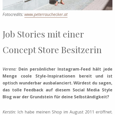
Fotocredits:
www.peterrauchecker.at
Job Stories mit einer
Concept Store Besitzerin
Verena:
Dein persönlicher Instagram-Feed hält jede
Menge coole Style-Inspirationen bereit und ist
optisch wunderbar ausbalanciert. Würdest du sagen,
das tolle Feedback auf diesem Social Media Style
Blog war der Grundstein für deine Selbständigkeit?
Kerstin:
Ich habe meinen Shop im August 2011 eröffnet.