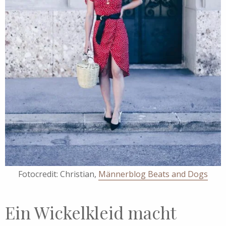
Fotocredit: Christian,
Männerblog Beats and Dogs
Ein Wickelkleid macht