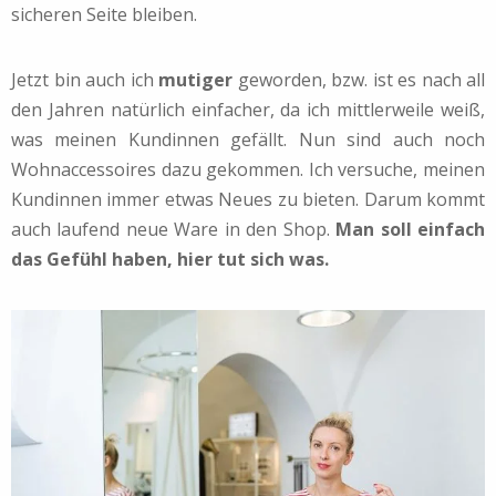
sicheren Seite bleiben.
Jetzt bin auch ich
mutiger
geworden, bzw. ist es nach all
den Jahren natürlich einfacher, da ich mittlerweile weiß,
was meinen Kundinnen gefällt. Nun sind auch noch
Wohnaccessoires dazu gekommen. Ich versuche, meinen
Kundinnen immer etwas Neues zu bieten. Darum kommt
auch laufend neue Ware in den Shop.
Man soll einfach
das Gefühl haben, hier tut sich was.