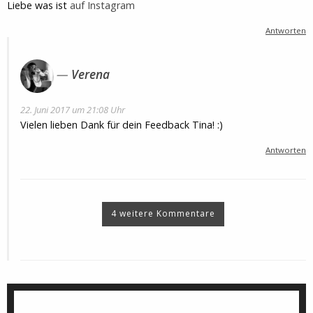
Liebe was ist
auf Instagram
Antworten
Verena
22. Juni 2017 um 21:08 Uhr
Vielen lieben Dank für dein Feedback Tina! :)
Antworten
4 weitere Kommentare