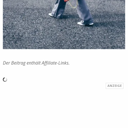
Der Beitrag enthält Affiliate-Links.