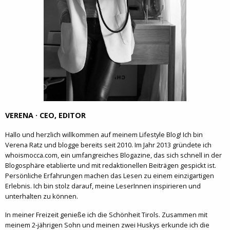
VERENA · CEO, EDITOR
Hallo und herzlich willkommen auf meinem Lifestyle Blog! Ich bin
Verena Ratz und blogge bereits seit 2010. Im Jahr 2013 gründete ich
whoismocca.com, ein umfangreiches Blogazine, das sich schnell in der
Blogosphäre etablierte und mit redaktionellen Beiträgen gespickt ist.
Persönliche Erfahrungen machen das Lesen zu einem einzigartigen
Erlebnis. Ich bin stolz darauf, meine LeserInnen inspirieren und
unterhalten zu können.
In meiner Freizeit genieße ich die Schönheit Tirols. Zusammen mit
meinem 2-jährigen Sohn und meinen zwei Huskys erkunde ich die