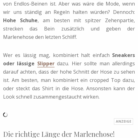
von Endlos-Beinen ist. Aber was wäre die Mode, wenn
wir uns ständig an Regeln halten würden? Dennoch:
Hohe Schuhe
, am besten mit spitzer Zehenpartie,
strecken das Bein zusätzlich und geben der
Marlenehose den letzten Schliff.
Wer es lässig mag, kombiniert halt einfach
Sneakers
oder lässige
Slipper
dazu. Hier sollte man allerdings
darauf achten, dass der hohe Schnitt der Hose zu sehen
ist. Am besten, man kombiniert ein cropped Top dazu,
oder steckt das Shirt in die Hose. Ansonsten kann der
Look schnell zusammengestaucht wirken.
Die richtige Länge der Marlenehose!