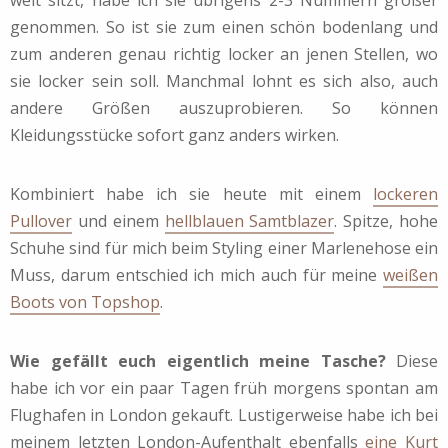
genommen. So ist sie zum einen schön bodenlang und
zum anderen genau richtig locker an jenen Stellen, wo
sie locker sein soll. Manchmal lohnt es sich also, auch
andere Größen auszuprobieren. So können
Kleidungsstücke sofort ganz anders wirken.
Kombiniert habe ich sie heute mit einem
lockeren
Pullover
und einem
hellblauen Samtblazer
. Spitze, hohe
Schuhe sind für mich beim Styling einer Marlenehose ein
Muss, darum entschied ich mich auch für meine
weißen
Boots von Topshop
.
Wie gefällt euch eigentlich meine Tasche?
Diese
habe ich vor ein paar Tagen früh morgens spontan am
Flughafen in London gekauft. Lustigerweise habe ich bei
meinem letzten London-Aufenthalt ebenfalls
eine Kurt