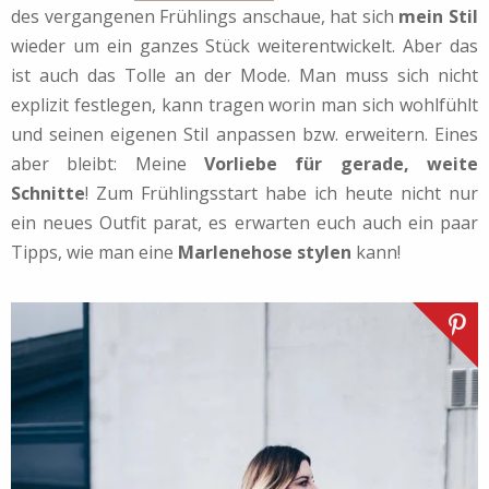
des vergangenen Frühlings anschaue, hat sich
mein Stil
wieder um ein ganzes Stück weiterentwickelt. Aber das
ist auch das Tolle an der Mode. Man muss sich nicht
explizit festlegen, kann tragen worin man sich wohlfühlt
und seinen eigenen Stil anpassen bzw. erweitern. Eines
aber bleibt: Meine
Vorliebe für gerade, weite
Schnitte
! Zum Frühlingsstart habe ich heute nicht nur
ein neues Outfit parat, es erwarten euch auch ein paar
Tipps, wie man eine
Marlenehose stylen
kann!