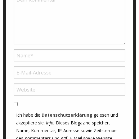
Ich habe die
Datenschutzerklärung
gelesen und
akzeptiere sie.
Info:
Dieses Blogazine speichert
Name, Kommentar, IP-Adresse sowie Zeitstempel
des Kommentars und ggf. E-Mail sowie Website.