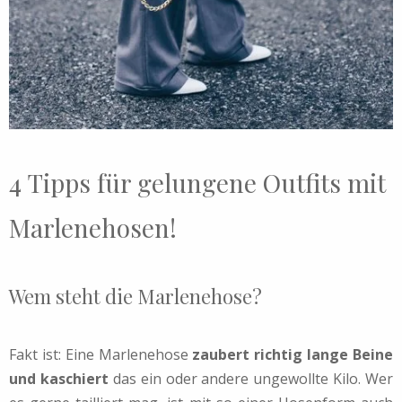
4 Tipps für gelungene Outfits mit
Marlenehosen!
Wem steht die Marlenehose?
Fakt ist: Eine Marlenehose
zaubert richtig lange Beine
und kaschiert
das ein oder andere ungewollte Kilo. Wer