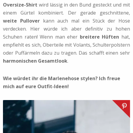
Oversize-Shirt
wird lässig in den Bund gesteckt und mit
einem Gürtel kombiniert. Der gerade geschnittene,
weite Pullover
kann auch mal ein Stück der Hose
verdecken. Hier würde ich aber definitiv zu hohen
Schuhen raten! Wenn man eher
breitere Hüften
hat,
empfiehlt es sich, Oberteile mit Volants, Schulterpolstern
oder Puffärmeln dazu zu tragen. Das schafft einen sehr
harmonischen Gesamtlook
.
Wie würdet ihr die Marlenehose stylen? Ich freue
mich auf eure Outfit-Ideen!