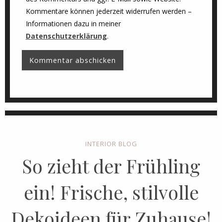
Kommentare können jederzeit widerrufen werden –
Informationen dazu in meiner
Datenschutzerklärung
.
INTERIOR BLOG
So zieht der Frühling
ein! Frische, stilvolle
Dekoideen für Zuhause!