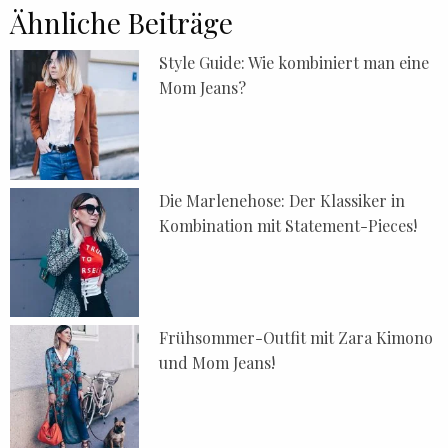
Ähnliche Beiträge
Style Guide: Wie kombiniert man eine
Mom Jeans?
Die Marlenehose: Der Klassiker in
Kombination mit Statement-Pieces!
Frühsommer-Outfit mit Zara Kimono
und Mom Jeans!