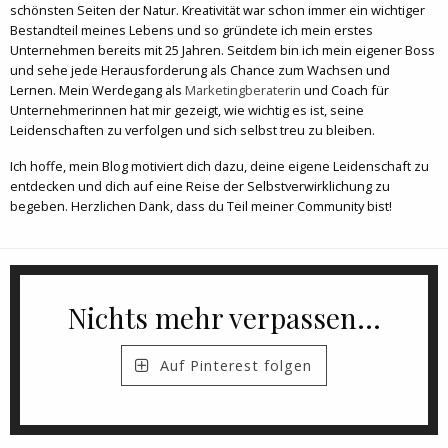
schönsten Seiten der Natur. Kreativität war schon immer ein wichtiger
Bestandteil meines Lebens und so gründete ich mein erstes
Unternehmen bereits mit 25 Jahren. Seitdem bin ich mein eigener Boss
und sehe jede Herausforderung als Chance zum Wachsen und
Lernen. Mein Werdegang als
Marketingberaterin
und Coach für
Unternehmerinnen hat mir gezeigt, wie wichtig es ist, seine
Leidenschaften zu verfolgen und sich selbst treu zu bleiben.
Ich hoffe, mein Blog motiviert dich dazu, deine eigene Leidenschaft zu
entdecken und dich auf eine Reise der Selbstverwirklichung zu
begeben. Herzlichen Dank, dass du Teil meiner Community bist!
Nichts mehr verpassen...
Auf Pinterest folgen