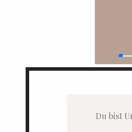
Du bist U