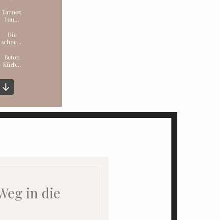
Weg in die