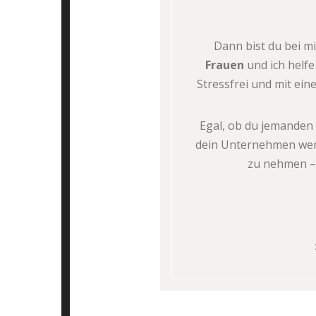
Dann bist du bei mi
Frauen
und ich helfe 
Stressfrei und mit ei
Egal, ob du jemanden 
dein Unternehmen werfe
zu nehmen – 