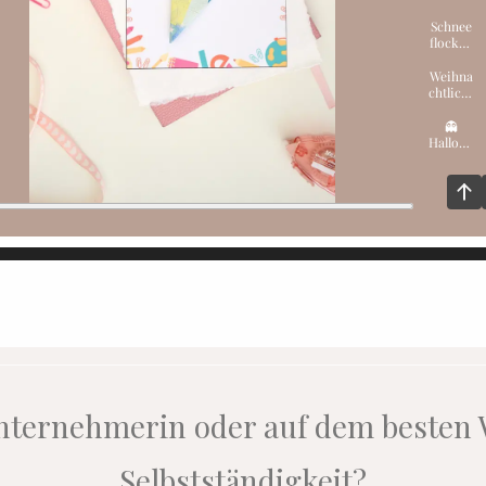
nternehmerin oder auf dem besten 
Selbstständigkeit?