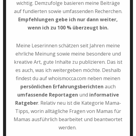
wichtig. Demzufolge basieren meine Beiträge
auf fundierten sowie umfassenden Recherchen.
Empfehlungen gebe ich nur dann weiter,
wenn ich zu 100 % überzeugt bin.
Meine Leserinnen schätzen seit Jahren meine
ehrliche Meinung sowie meine besondere und
kreative Art, gute Inhalte zu publizieren. Das ist
es auch, was ich weitergeben möchte. Deshalb
findest du auf whoismocca.com neben meinen
persönlichen Erfahrungsberichten
auch
umfassende Reportagen
und
informative
Ratgeber
. Relativ neu ist die Kategorie Mama-
Tipps, worin alltägliche Fragen von Mamas für
Mamas ausführlich bearbeitet und beantwortet
werden.