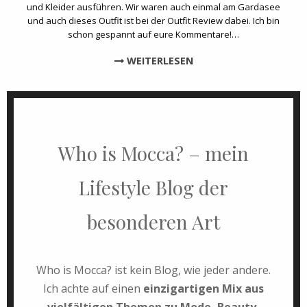
und Kleider ausführen. Wir waren auch einmal am Gardasee
und auch dieses Outfit ist bei der Outfit Review dabei. Ich bin
schon gespannt auf eure Kommentare!…
WEITERLESEN
Who is Mocca? – mein
Lifestyle Blog der
besonderen Art
Who is Mocca? ist kein Blog, wie jeder andere.
Ich achte auf einen
einzigartigen Mix aus
vielfältigen Themen zu Mode, Beauty,