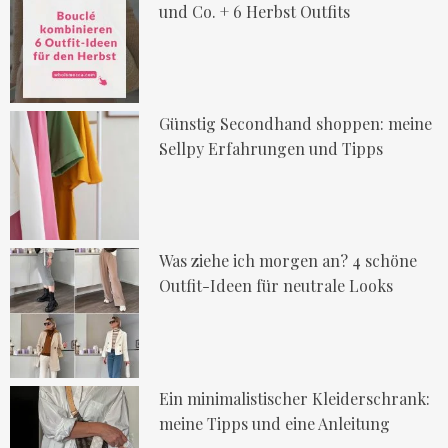
und Co. + 6 Herbst Outfits
Günstig Secondhand shoppen: meine
Sellpy Erfahrungen und Tipps
Was ziehe ich morgen an? 4 schöne
Outfit-Ideen für neutrale Looks
Ein minimalistischer Kleiderschrank:
meine Tipps und eine Anleitung