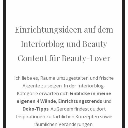
Einrichtungsideen auf dem
Interiorblog und Beauty
Content für Beauty-Lover
Ich liebe es, Räume umzugestalten und frische
Akzente zu setzen. In der Interiorblog-
Kategorie erwarten dich
Einblicke in meine
eigenen 4 Wände
,
Einrichtungstrends
und
Deko-Tipps
. Außerdem findest du dort
Inspirationen zu farblichen Konzepten sowie
räumlichen Veränderungen.