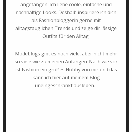
angefangen. Ich liebe coole, einfache und
nachhaltige Looks. Deshalb inspiriere ich dich
als Fashionbloggerin gerne mit
alltagstauglichen Trends und zeige dir lässige
Outfits für den Alltag.
Modeblogs gibt es noch viele, aber nicht mehr
so viele wie zu meinen Anfängen. Nach wie vor
ist Fashion ein großes Hobby von mir und das
kann ich hier auf meinem Blog
uneingeschränkt ausleben.