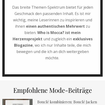
Das breite Themen-Spektrum bietet für jeden
Geschmack den passenden Inhalt. Es ist mir
wichtig, meine Leserinnen zu inspirieren und
ihnen
einen authentischen Mehrwert
zu
bieten.
Who is Mocca? ist mein
Herzensprojekt
und zugleich ein
exklusives
Blogazine
, wo ich nur Inhalte teile, die mich
bewegen und die ich an dich weitergeben
möchte.
Empfohlene Mode-Beiträge
Bouclé kombinieren: Bouclé Jacken