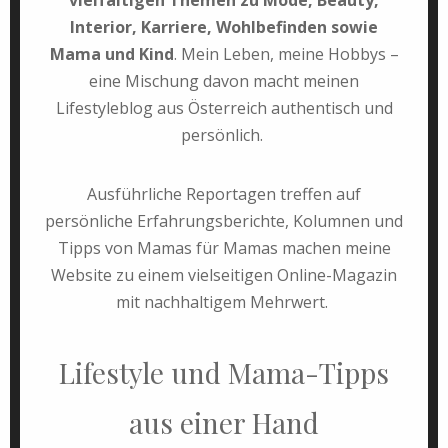
Interior, Karriere, Wohlbefinden sowie
Mama und Kind
. Mein Leben, meine Hobbys –
eine Mischung davon macht meinen
Lifestyleblog aus Österreich authentisch und
persönlich.
Ausführliche Reportagen treffen auf
persönliche Erfahrungsberichte, Kolumnen und
Tipps von Mamas für Mamas machen meine
Website zu einem vielseitigen Online-Magazin
mit nachhaltigem Mehrwert.
Lifestyle und Mama-Tipps
aus einer Hand