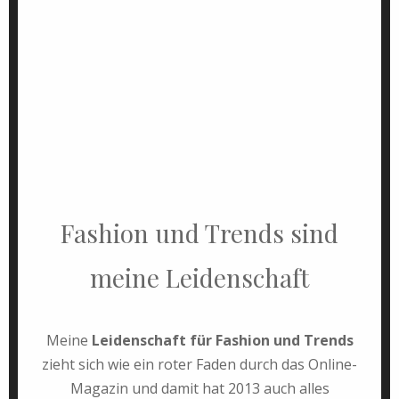
Fashion und Trends sind
meine Leidenschaft
Meine
Leidenschaft für Fashion und Trends
zieht sich wie ein roter Faden durch das Online-
Magazin und damit hat 2013 auch alles