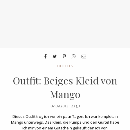
OUTFITS
Outfit: Beiges Kleid von
Mango
07.09.2013 ·
23
Dieses Outfit trug ich vor ein paar Tagen. Ich war komplett in
Mango unterwegs. Das Kleid, die Pumps und den Gürtel habe
ich mir von einem Gutschein gekauft den ich von