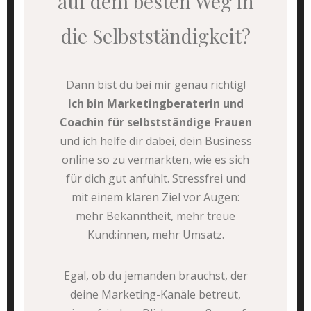
auf dem besten Weg in
die Selbstständigkeit?
Dann bist du bei mir genau richtig!
Ich bin Marketingberaterin und
Coachin für selbstständige Frauen
und ich helfe dir dabei, dein Business
online so zu vermarkten, wie es sich
für dich gut anfühlt. Stressfrei und
mit einem klaren Ziel vor Augen:
mehr Bekanntheit, mehr treue
Kund:innen, mehr Umsatz.
Egal, ob du jemanden brauchst, der
deine Marketing-Kanäle betreut,