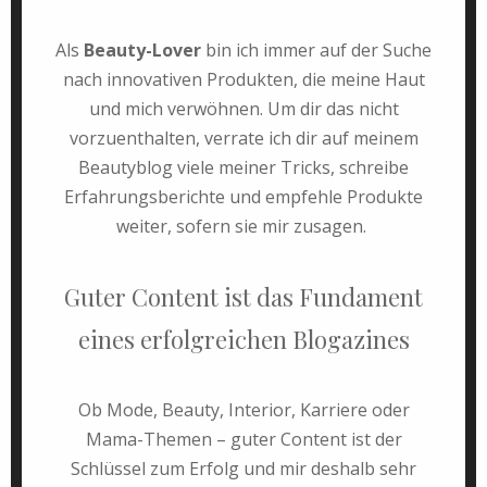
Als
Beauty-Lover
bin ich immer auf der Suche
nach innovativen Produkten, die meine Haut
und mich verwöhnen. Um dir das nicht
vorzuenthalten, verrate ich dir auf meinem
Beautyblog viele meiner Tricks, schreibe
Erfahrungsberichte und empfehle Produkte
weiter, sofern sie mir zusagen.
Guter Content ist das Fundament
eines erfolgreichen Blogazines
Ob Mode, Beauty, Interior, Karriere oder
Mama-Themen – guter Content ist der
Schlüssel zum Erfolg und mir deshalb sehr