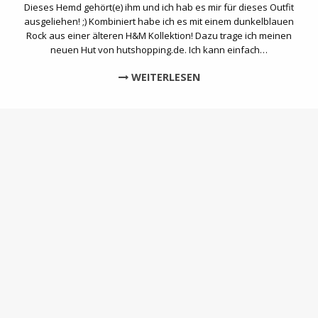
Dieses Hemd gehört(e) ihm und ich hab es mir für dieses Outfit
ausgeliehen! ;) Kombiniert habe ich es mit einem dunkelblauen
Rock aus einer älteren H&M Kollektion! Dazu trage ich meinen
neuen Hut von hutshopping.de. Ich kann einfach…
WEITERLESEN