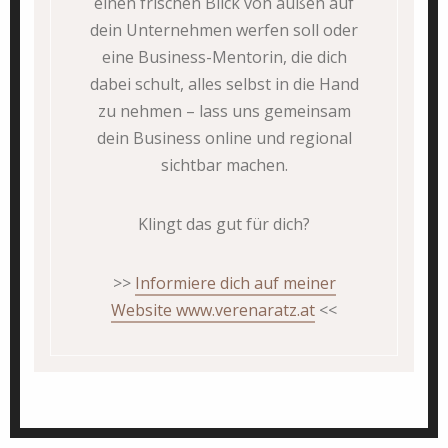
einen frischen Blick von außen auf
dein Unternehmen werfen soll oder
eine Business-Mentorin, die dich
dabei schult, alles selbst in die Hand
zu nehmen – lass uns gemeinsam
dein Business online und regional
sichtbar machen.
Klingt das gut für dich?
>>
Informiere dich auf meiner
Website www.verenaratz.at
<<