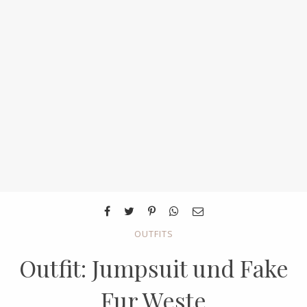
OUTFITS
Outfit: Jumpsuit und Fake
Fur Weste