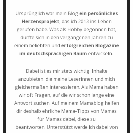
Ursprünglich war mein Blog
ein persönliches
Herzensprojekt
, das ich 2013 ins Leben
gerufen habe. Was als Hobby begonnen hat,
durfte sich in den vergangenen Jahren zu
einem beliebten und
erfolgreichen Blogazine
im deutschsprachigen Raum
entwickeln.
Dabei ist es mir stets wichtig, Inhalte
anzubieten, die meine Leserinnen und mich
gleichermaßen interessieren. Als Mama haben
wir oft Fragen, auf die wir schon lange eine
Antwort suchen. Auf meinem Mamablog helfen
dir deshalb ehrliche Mama-Tipps von Mamas
für Mamas dabei, diese zu
beantworten.
Unterstützt werde ich dabei von