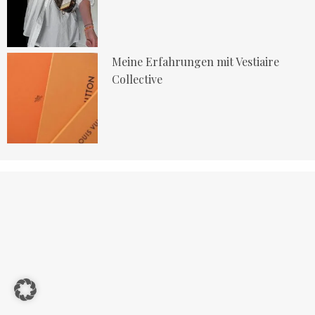
Meine Erfahrungen mit Vestiaire
Collective