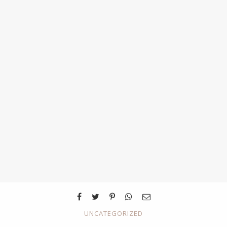
UNCATEGORIZED