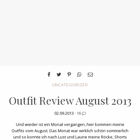
UNCATEGORIZED
Outfit Review August 2013
02.09.2013 ·
16
Und wieder ist ein Monat vergangen, hier kommen meine
Outfits vom August. Das Monat war wirklich schön sommerlich
und so konnte ich nach Lust und Laune meine Röcke, Shorts