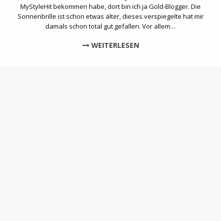
MyStyleHit bekommen habe, dort bin ich ja Gold-Blogger. Die
Sonnenbrille ist schon etwas älter, dieses verspiegelte hat mir
damals schon total gut gefallen. Vor allem…
WEITERLESEN