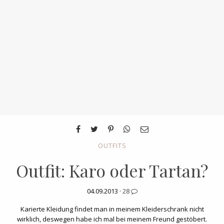
OUTFITS
Outfit: Karo oder Tartan?
04.09.2013 ·
28
Karierte Kleidung findet man in meinem Kleiderschrank nicht
wirklich, deswegen habe ich mal bei meinem Freund gestöbert.