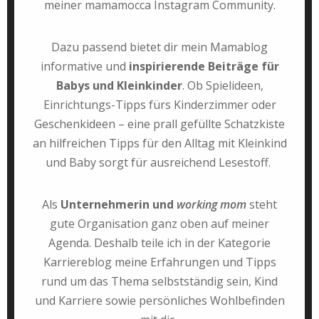
meiner mamamocca Instagram Community.
Dazu passend bietet dir mein Mamablog
informative und
inspirierende Beiträge für
Babys und Kleinkinder
. Ob Spielideen,
Einrichtungs-Tipps fürs Kinderzimmer oder
Geschenkideen – eine prall gefüllte Schatzkiste
an hilfreichen Tipps für den Alltag mit Kleinkind
und Baby sorgt für ausreichend Lesestoff.
Als
Unternehmerin und
working mom
steht
gute Organisation ganz oben auf meiner
Agenda. Deshalb teile ich in der Kategorie
Karriereblog meine Erfahrungen und Tipps
rund um das Thema selbstständig sein, Kind
und Karriere sowie persönliches Wohlbefinden