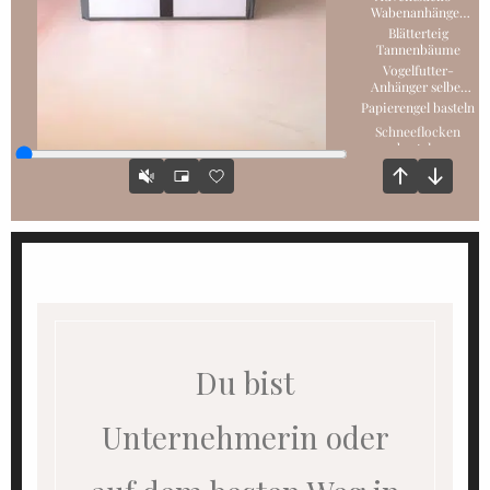
Du bist
Unternehmerin oder