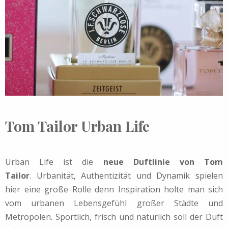
Tom Tailor Urban Life
Urban Life ist die
neue Duftlinie von Tom
Tailor
. Urbanität, Authentizität und Dynamik spielen
hier eine große Rolle denn Inspiration holte man sich
vom urbanen Lebensgefühl großer Städte und
Metropolen. Sportlich, frisch und natürlich soll der Duft