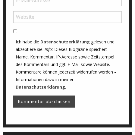
Ich habe die
Datenschutzerklärung
gelesen und
akzeptiere sie.
Info:
Dieses Blogazine speichert
Name, Kommentar, IP-Adresse sowie Zeitstempel
des Kommentars und ggf. E-Mail sowie Website.
Kommentare können jederzeit widerrufen werden –
Informationen dazu in meiner
Datenschutzerklärung
.