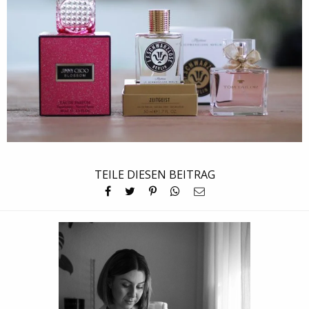
TEILE DIESEN BEITRAG