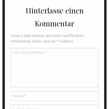
Hinterlasse einen
Kommentar
Deine E-Mail-Adresse wird nicht veröffentlicht.
Erforderliche Felder sind mit
*
markiert