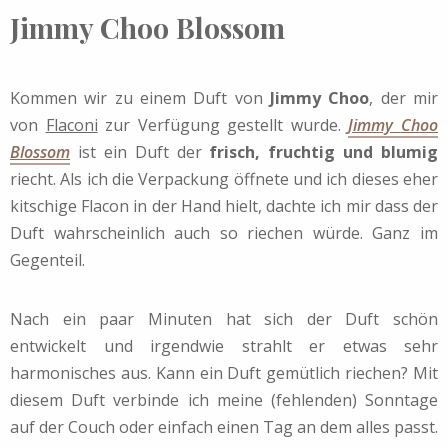
Jimmy Choo Blossom
Kommen wir zu einem Duft von
Jimmy Choo
,
der mir
von
Flaconi
zur Verfügung gestellt wurde.
Jimmy Choo
Blossom
ist ein Duft der
frisch, fruchtig und blumig
riecht. Als ich die Verpackung öffnete und ich dieses eher
kitschige Flacon in der Hand hielt, dachte ich mir dass der
Duft wahrscheinlich auch so riechen würde. Ganz im
Gegenteil.
Nach ein paar Minuten hat sich der Duft schön
entwickelt und irgendwie strahlt er etwas sehr
harmonisches aus. Kann ein Duft gemütlich riechen? Mit
diesem Duft verbinde ich meine (fehlenden) Sonntage
auf der Couch oder einfach einen Tag an dem alles passt.