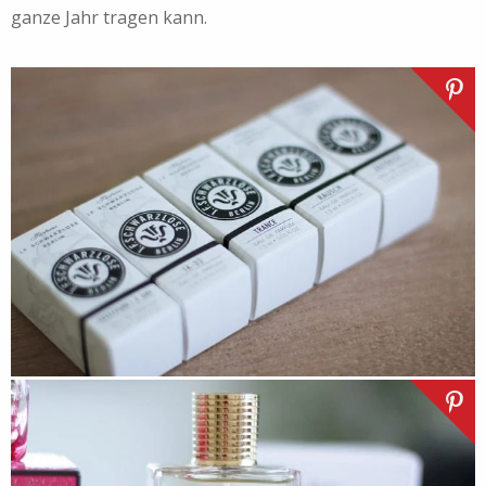
ganze Jahr tragen kann.