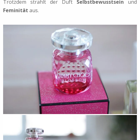
Trotzdem strahlt der Duft
Selbstbewusstsein
und
Feminität
aus.