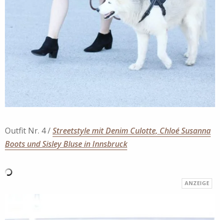
Outfit Nr. 4 /
Streetstyle mit Denim Culotte, Chloé Susanna
Boots und Sisley Bluse in Innsbruck