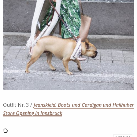
Outfit Nr. 3 /
Jeanskleid, Boots und Cardigan und Hallhuber
Store Opening in Innsbruck