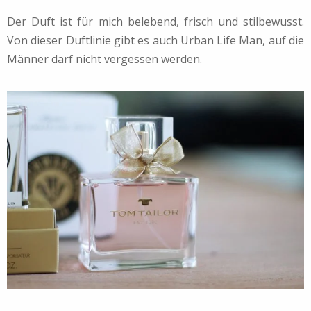
Der Duft ist für mich belebend, frisch und stilbewusst.
Von dieser Duftlinie gibt es auch Urban Life Man, auf die
Männer darf nicht vergessen werden.