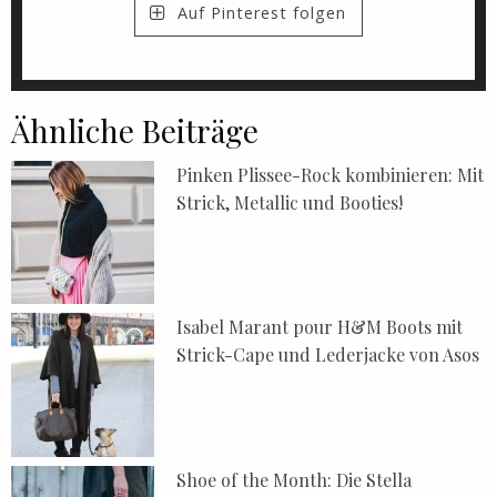
Auf Pinterest folgen
Ähnliche Beiträge
Pinken Plissee-Rock kombinieren: Mit
Strick, Metallic und Booties!
Isabel Marant pour H&M Boots mit
Strick-Cape und Lederjacke von Asos
Shoe of the Month: Die Stella