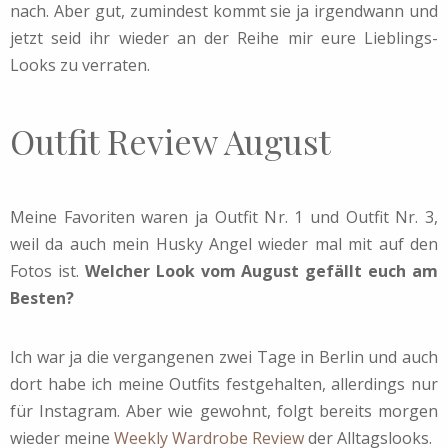
nach. Aber gut, zumindest kommt sie ja irgendwann und
jetzt seid ihr wieder an der Reihe mir eure Lieblings-
Looks zu verraten.
Outfit Review August
Meine Favoriten waren ja Outfit Nr. 1 und Outfit Nr. 3,
weil da auch mein Husky Angel wieder mal mit auf den
Fotos ist.
Welcher Look vom August gefällt euch am
Besten?
Ich war ja die vergangenen zwei Tage in Berlin und auch
dort habe ich meine Outfits festgehalten, allerdings nur
für Instagram. Aber wie gewohnt, folgt bereits morgen
wieder meine
Weekly Wardrobe Review
der Alltagslooks.