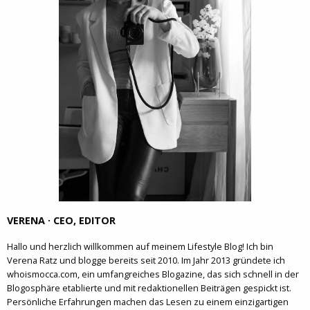
VERENA · CEO, EDITOR
Hallo und herzlich willkommen auf meinem Lifestyle Blog! Ich bin
Verena Ratz und blogge bereits seit 2010. Im Jahr 2013 gründete ich
whoismocca.com, ein umfangreiches Blogazine, das sich schnell in der
Blogosphäre etablierte und mit redaktionellen Beiträgen gespickt ist.
Persönliche Erfahrungen machen das Lesen zu einem einzigartigen