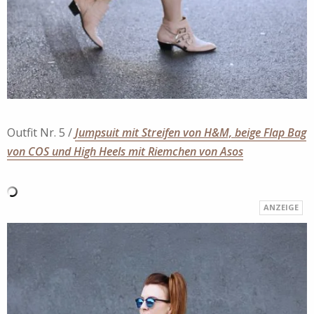
Outfit Nr. 5 /
Jumpsuit mit Streifen von H&M, beige Flap Bag
von COS und High Heels mit Riemchen von Asos