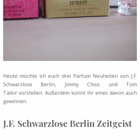
Heute möchte ich euch drei Parfum Neuheiten von J.F.
Schwarzlose Berlin, Jimmy Choo und Tom
Tailor vorstellen. Außerdem könnt ihr eines davon auch
gewinnen.
J.F. Schwarzlose Berlin Zeitgeist