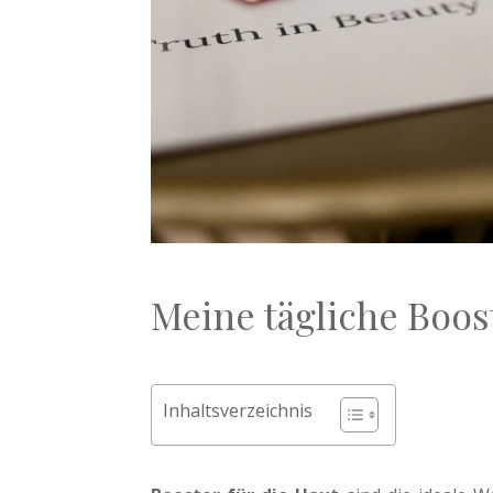
Meine tägliche Boost
Inhaltsverzeichnis