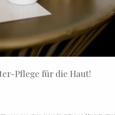
er-Pflege für die Haut!