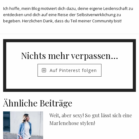
Ich hoffe, mein Blog motiviert dich dazu, deine eigene Leidenschaft zu
entdecken und dich auf eine Reise der Selbstverwirklichung zu
begeben. Herzlichen Dank, dass du Teil meiner Community bist!
Nichts mehr verpassen...
Auf Pinterest folgen
Ähnliche Beiträge
Weit, aber sexy! So gut lässt sich eine
Marlenehose stylen!