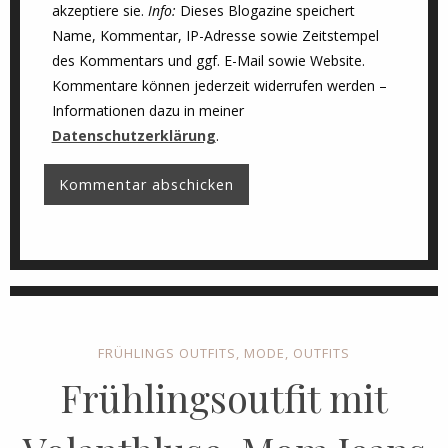
akzeptiere sie.
Info:
Dieses Blogazine speichert
Name, Kommentar, IP-Adresse sowie Zeitstempel
des Kommentars und ggf. E-Mail sowie Website.
Kommentare können jederzeit widerrufen werden –
Informationen dazu in meiner
Datenschutzerklärung
.
FRÜHLINGS OUTFITS
,
MODE
,
OUTFITS
Frühlingsoutfit mit