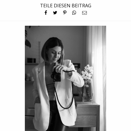
TEILE DIESEN BEITRAG