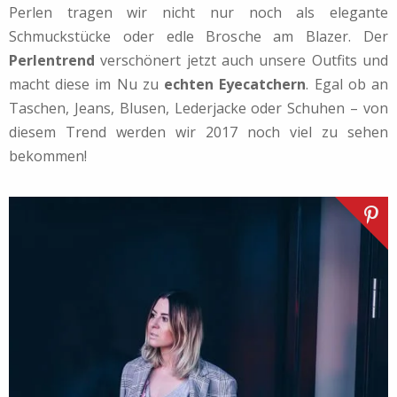
Perlen tragen wir nicht nur noch als elegante
Schmuckstücke oder edle Brosche am Blazer. Der
Perlentrend
verschönert jetzt auch unsere Outfits und
macht diese im Nu zu
echten Eyecatchern
. Egal ob an
Taschen, Jeans, Blusen, Lederjacke oder Schuhen – von
diesem Trend werden wir 2017 noch viel zu sehen
bekommen!