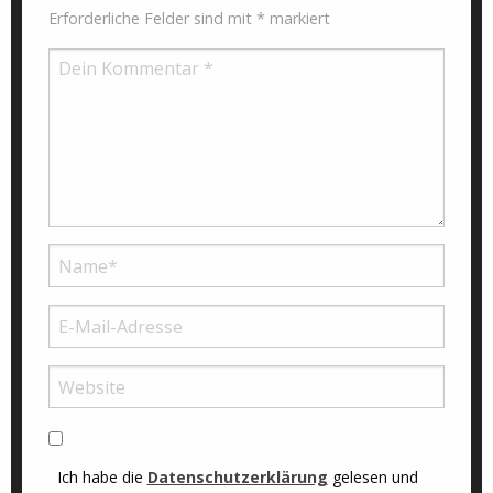
Erforderliche Felder sind mit
*
markiert
Ich habe die
Datenschutzerklärung
gelesen und