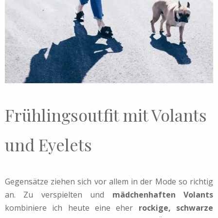
Frühlingsoutfit mit Volants
und Eyelets
Gegensätze ziehen sich vor allem in der Mode so richtig
an. Zu verspielten und
mädchenhaften Volants
kombiniere ich heute eine eher
rockige, schwarze