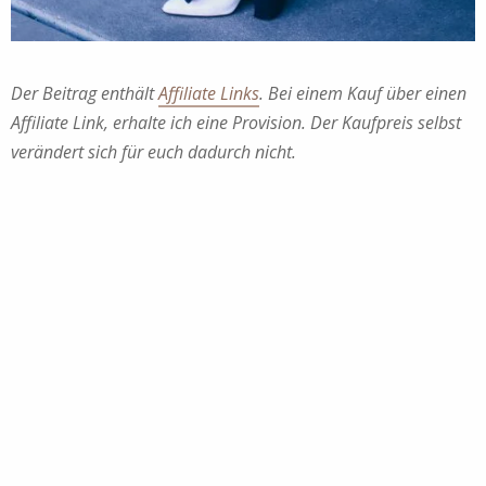
Der Beitrag enthält
Affiliate Links
. Bei einem Kauf über einen
Affiliate Link, erhalte ich eine Provision. Der Kaufpreis selbst
verändert sich für euch dadurch nicht.