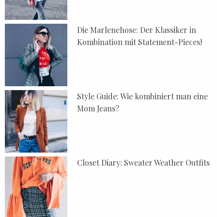
Die Marlenehose: Der Klassiker in
Kombination mit Statement-Pieces!
Style Guide: Wie kombiniert man eine
Mom Jeans?
Closet Diary: Sweater Weather Outfits