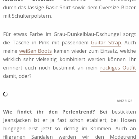
durch das lässige Basic-Shirt sowie dem Oversize-Blazer
mit Schulterpolstern.
Für etwas Farbe im Grau-Dunkelblau-Dschungel sorgt
die Tasche in Pink mit passendem
Guitar Strap
. Auch
meine
weißen Boots
kamen wieder zum Einsatz, welche
wirklich sehr vielseitig kombiniert werden können. Ihr
erinnert euch noch bestimmt an mein
rockiges Outfit
damit, oder?
Wie findet ihr den Perlentrend?
Bei bestickten
Jeansjacken ist er ja fast schon etabliert, bei Hosen
hingegen erst jetzt so richtig im Kommen. Auch an
filigranen Sandalen werden wir den Modetrend