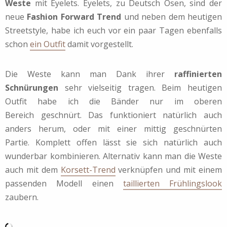
Weste
mit Eyelets. Eyelets, zu Deutsch Ösen, sind der
neue
Fashion Forward Trend
und neben dem heutigen
Streetstyle, habe ich euch vor ein paar Tagen ebenfalls
schon
ein Outfit
damit vorgestellt.
Die Weste kann man Dank ihrer
raffinierten
Schnürungen
sehr vielseitig tragen. Beim heutigen
Outfit habe ich die Bänder nur im oberen
Bereich geschnürt. Das funktioniert natürlich auch
anders herum, oder mit einer mittig geschnürten
Partie. Komplett offen lässt sie sich natürlich auch
wunderbar kombinieren. Alternativ kann man die Weste
auch mit dem
Korsett-Trend
verknüpfen und mit einem
passenden Modell einen
taillierten Frühlingslook
zaubern.