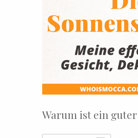
Warum ist ein guter