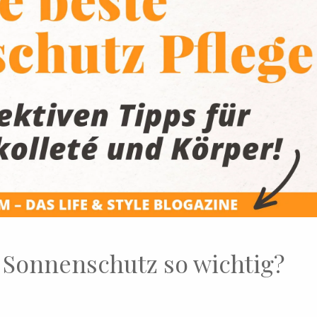
 Sonnenschutz so wichtig?