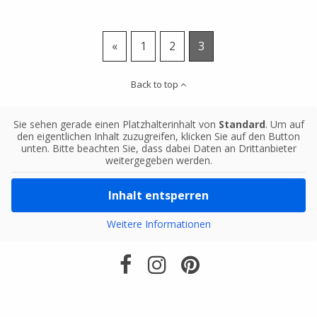
«
1
2
3
Back to top
Sie sehen gerade einen Platzhalterinhalt von
Standard
. Um auf
den eigentlichen Inhalt zuzugreifen, klicken Sie auf den Button
unten. Bitte beachten Sie, dass dabei Daten an Drittanbieter
weitergegeben werden.
Inhalt entsperren
Weitere Informationen