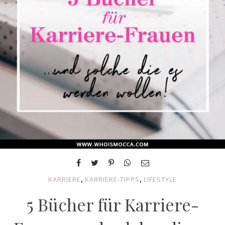
,
,
KARRIERE
KARRIERE-TIPPS
LIFESTYLE
5 Bücher für Karriere-