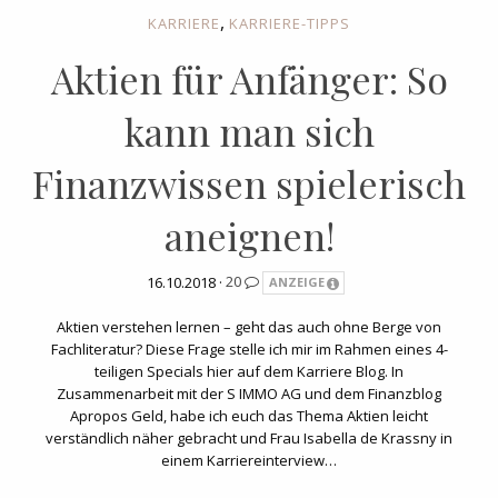
,
KARRIERE
KARRIERE-TIPPS
Aktien für Anfänger: So
kann man sich
Finanzwissen spielerisch
aneignen!
16.10.2018 ·
20
ANZEIGE
Aktien verstehen lernen – geht das auch ohne Berge von
Fachliteratur? Diese Frage stelle ich mir im Rahmen eines 4-
teiligen Specials hier auf dem Karriere Blog. In
Zusammenarbeit mit der S IMMO AG und dem Finanzblog
Apropos Geld, habe ich euch das Thema Aktien leicht
verständlich näher gebracht und Frau Isabella de Krassny in
einem Karriereinterview…