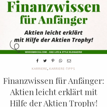
,
KARRIERE
KARRIERE-TIPPS
Finanzwissen für Anfänger:
Aktien leicht erklärt mit
Hilfe der Aktien Trophy!