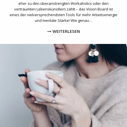
eher zu den überanstrengten Workaholics oder den
verträumten Lebenskünstlern zählt – das Vision Board ist
eines der vielversprechendsten Tools für mehr Arbeitsenergie
und mentale Stärke! Wie genau…
WEITERLESEN