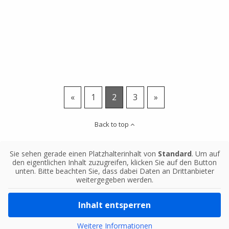
«
1
2
3
»
Back to top
Sie sehen gerade einen Platzhalterinhalt von
Standard
. Um auf
den eigentlichen Inhalt zuzugreifen, klicken Sie auf den Button
unten. Bitte beachten Sie, dass dabei Daten an Drittanbieter
weitergegeben werden.
Inhalt entsperren
Weitere Informationen