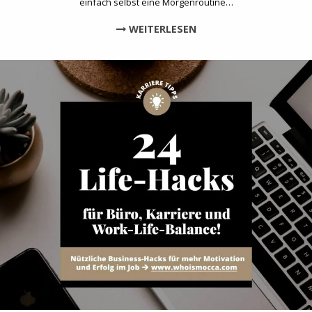
einfach selbst eine Morgenroutine…
WEITERLESEN