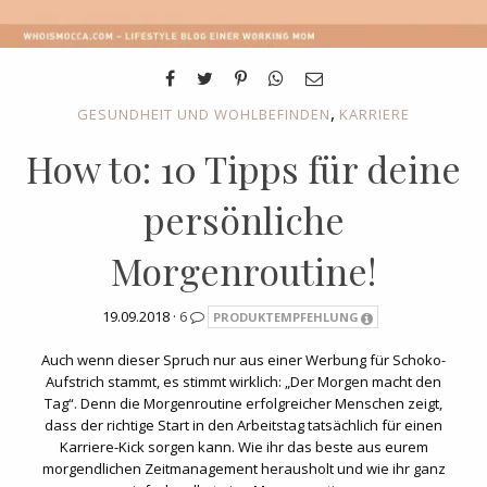
,
GESUNDHEIT UND WOHLBEFINDEN
KARRIERE
How to: 10 Tipps für deine
persönliche
Morgenroutine!
19.09.2018 ·
6
PRODUKTEMPFEHLUNG
Auch wenn dieser Spruch nur aus einer Werbung für Schoko-
Aufstrich stammt, es stimmt wirklich: „Der Morgen macht den
Tag“. Denn die Morgenroutine erfolgreicher Menschen zeigt,
dass der richtige Start in den Arbeitstag tatsächlich für einen
Karriere-Kick sorgen kann. Wie ihr das beste aus eurem
morgendlichen Zeitmanagement herausholt und wie ihr ganz