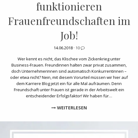
funktionieren
Frauenfreundschaften im
Job!
14.06.2018 ·
10
Wer kennt es nicht, das Klischee vom Zickenkrieg unter
Business-Frauen. Freundinnen halten zwar privat zusammen,
doch Unternehmerinnen sind automatisch Konkurrentinnen –
oder etwa nicht? Nein, mit diesem Vorurteil müssen wir hier auf
dem Karriere Blog jetzt ein für alle Mal aufräumen. Denn
Freundschaft unter Frauen ist gerade in der Arbeitswelt ein
entscheidender Erfolgsfaktor! Wir haben für…
WEITERLESEN