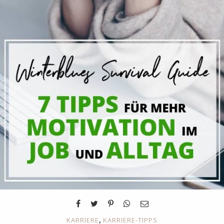
,
KARRIERE
KARRIERE-TIPPS