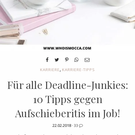
,
KARRIERE
KARRIERE-TIPPS
Für alle Deadline-Junkies:
10 Tipps gegen
Aufschieberitis im Job!
22.02.2018 ·
33