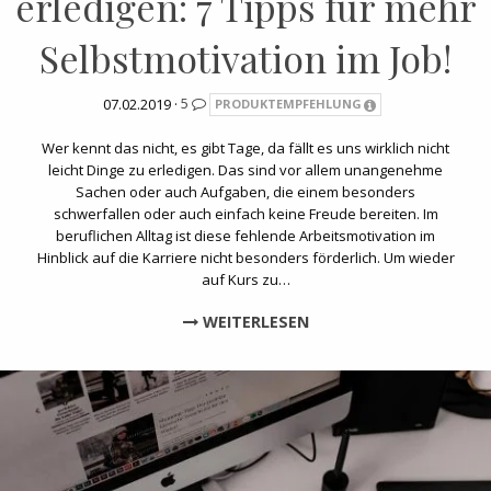
erledigen: 7 Tipps für mehr
Selbstmotivation im Job!
07.02.2019 ·
5
PRODUKTEMPFEHLUNG
Wer kennt das nicht, es gibt Tage, da fällt es uns wirklich nicht
leicht Dinge zu erledigen. Das sind vor allem unangenehme
Sachen oder auch Aufgaben, die einem besonders
schwerfallen oder auch einfach keine Freude bereiten. Im
beruflichen Alltag ist diese fehlende Arbeitsmotivation im
Hinblick auf die Karriere nicht besonders förderlich. Um wieder
auf Kurs zu…
WEITERLESEN