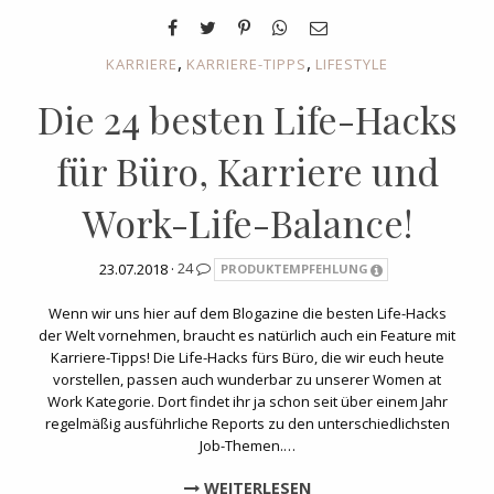
,
,
KARRIERE
KARRIERE-TIPPS
LIFESTYLE
Die 24 besten Life-Hacks
für Büro, Karriere und
Work-Life-Balance!
23.07.2018 ·
24
PRODUKTEMPFEHLUNG
Wenn wir uns hier auf dem Blogazine die besten Life-Hacks
der Welt vornehmen, braucht es natürlich auch ein Feature mit
Karriere-Tipps! Die Life-Hacks fürs Büro, die wir euch heute
vorstellen, passen auch wunderbar zu unserer Women at
Work Kategorie. Dort findet ihr ja schon seit über einem Jahr
regelmäßig ausführliche Reports zu den unterschiedlichsten
Job-Themen.…
WEITERLESEN