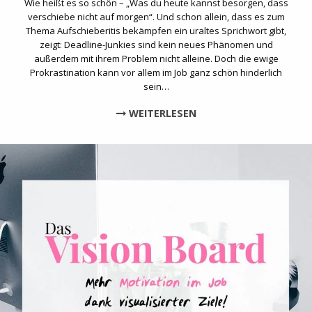
Wie heißt es so schön – „Was du heute kannst besorgen, dass
verschiebe nicht auf morgen“. Und schon allein, dass es zum
Thema Aufschieberitis bekämpfen ein uraltes Sprichwort gibt,
zeigt: Deadline-Junkies sind kein neues Phänomen und
außerdem mit ihrem Problem nicht alleine. Doch die ewige
Prokrastination kann vor allem im Job ganz schön hinderlich
sein…
WEITERLESEN