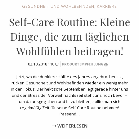
,
GESUNDHEIT UND WOHLBEFINDEN
KARRIERE
Self-Care Routine: Kleine
Dinge, die zum täglichen
Wohlfühlen beitragen!
02.10.2018 ·
10
PRODUKTEMPFEHLUNG
Jetzt, wo die dunklere Hälfte des Jahres angebrochen ist,
rücken Gesundheit und Wohlbefinden wieder ein wenig mehr
in den Fokus. Der hektische September liegt gerade hinter uns
und der Stress der Vorweihnachtszeit steht uns noch bevor –
um da ausgeglichen und fit zu bleiben, sollte man sich
regelmäßig Zeit für seine Self-Care Routine nehmen!
Passend…
WEITERLESEN