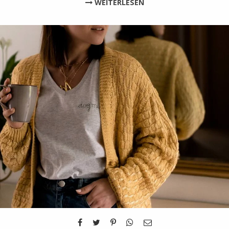
WEITERLESEN