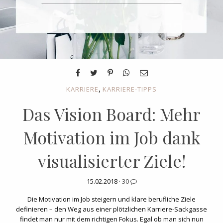
,
KARRIERE
KARRIERE-TIPPS
Das Vision Board: Mehr
Motivation im Job dank
visualisierter Ziele!
15.02.2018 ·
30
Die Motivation im Job steigern und klare berufliche Ziele
definieren – den Weg aus einer plötzlichen Karriere-Sackgasse
findet man nur mit dem richtigen Fokus. Egal ob man sich nun