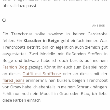
überall dazu passt.
Ein Trenchcoat sollte sowieso in keiner Garderobe
fehlen. Ein
Klassiker in Beige
geht einfach immer. Was
Trenchcoats betrifft, bin ich eigentlich auch ziemlich gut
ausgestattet. Zwei Modelle mit fließenden Stoffen in
Beige und Schwarz habe ich euch bereits auf meinem
Fashion Blog
gezeigt. Könnt ihr euch zum Beispiel noch
an dieses
Outfit mit Stoffhose
oder an dieses mit der
flared Jeans
erinnern? Einen kurzen, beigen Trenchcoat
von Orsay habe ich ebenfalls in meinem Schrank hängen.
Fehlt nur noch ein Modell in Grau oder Blau, ich liebe
diese Farben einfach.