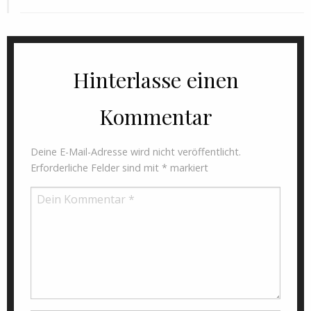
Hinterlasse einen
Kommentar
Deine E-Mail-Adresse wird nicht veröffentlicht.
Erforderliche Felder sind mit
*
markiert