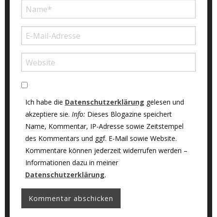
Ich habe die
Datenschutzerklärung
gelesen und
akzeptiere sie.
Info:
Dieses Blogazine speichert
Name, Kommentar, IP-Adresse sowie Zeitstempel
des Kommentars und ggf. E-Mail sowie Website.
Kommentare können jederzeit widerrufen werden –
Informationen dazu in meiner
Datenschutzerklärung
.