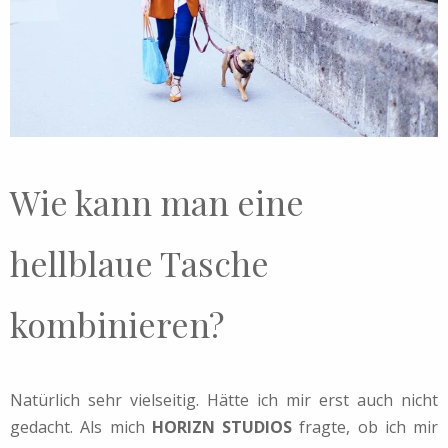
Wie kann man eine
hellblaue Tasche
kombinieren?
Natürlich sehr vielseitig. Hätte ich mir erst auch nicht
gedacht. Als mich
HORIZN STUDIOS
fragte, ob ich mir