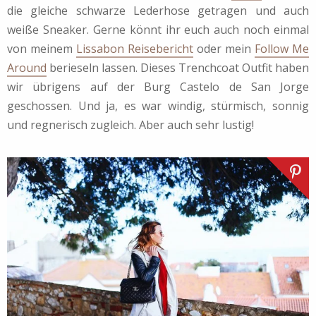
die gleiche schwarze Lederhose getragen und auch
weiße Sneaker. Gerne könnt ihr euch auch noch einmal
von meinem
Lissabon Reisebericht
oder mein
Follow Me
Around
berieseln lassen. Dieses Trenchcoat Outfit haben
wir übrigens auf der Burg Castelo de San Jorge
geschossen. Und ja, es war windig, stürmisch, sonnig
und regnerisch zugleich. Aber auch sehr lustig!