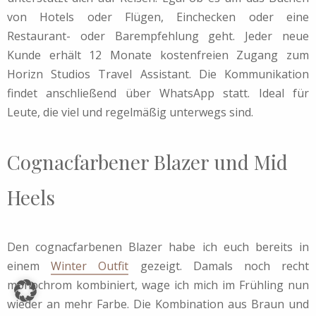
von Hotels oder Flügen, Einchecken oder eine
Restaurant- oder Barempfehlung geht. Jeder neue
Kunde erhält 12 Monate kostenfreien Zugang zum
Horizn Studios Travel Assistant. Die Kommunikation
findet anschließend über WhatsApp statt. Ideal für
Leute, die viel und regelmäßig unterwegs sind.
Cognacfarbener Blazer und Mid
Heels
Den cognacfarbenen Blazer habe ich euch bereits in
einem
Winter Outfit
gezeigt. Damals noch recht
monochrom kombiniert, wage ich mich im Frühling nun
wieder an mehr Farbe. Die Kombination aus Braun und