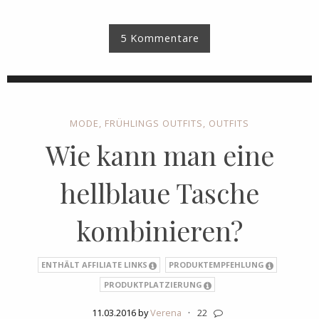
5 Kommentare
MODE
,
FRÜHLINGS OUTFITS
,
OUTFITS
Wie kann man eine
hellblaue Tasche
kombinieren?
ENTHÄLT AFFILIATE LINKS
PRODUKTEMPFEHLUNG
PRODUKTPLATZIERUNG
11.03.2016 by
Verena
·
22