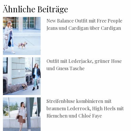
Ähnliche Beiträge
New Balance Outfit mit Free People
Jeans und Cardigan über Cardigan
Outfit mit Lederjacke, grüner Hose
und Guess Tasche
Streifenbluse kombinieren mit
braunem Lederrock, High Heels mit
Riemchen und Chloé Faye