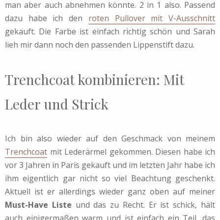
man aber auch abnehmen könnte. 2 in 1 also. Passend
dazu habe ich den
roten Pullover mit V-Ausschnitt
gekauft. Die Farbe ist einfach richtig schön und Sarah
lieh mir dann noch den passenden Lippenstift dazu.
Trenchcoat kombinieren: Mit
Leder und Strick
Ich bin also wieder auf den Geschmack von meinem
Trenchcoat
mit Lederärmel gekommen. Diesen habe ich
vor 3 Jahren in Paris gekauft und im letzten Jahr habe ich
ihm eigentlich gar nicht so viel Beachtung geschenkt.
Aktuell ist er allerdings wieder ganz oben auf meiner
Must-Have Liste
und das zu Recht. Er ist schick, hält
auch einigermaßen warm und ist einfach ein Teil, das