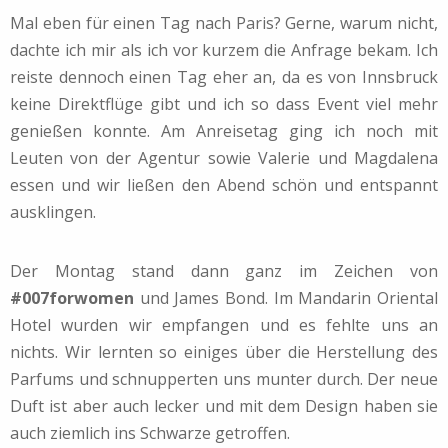
Mal eben für einen Tag nach Paris? Gerne, warum nicht,
dachte ich mir als ich vor kurzem die Anfrage bekam. Ich
reiste dennoch einen Tag eher an, da es von Innsbruck
keine Direktflüge gibt und ich so dass Event viel mehr
genießen konnte. Am Anreisetag ging ich noch mit
Leuten von der Agentur sowie Valerie und Magdalena
essen und wir ließen den Abend schön und entspannt
ausklingen.
Der Montag stand dann ganz im Zeichen von
#007forwomen
und James Bond. Im Mandarin Oriental
Hotel wurden wir empfangen und es fehlte uns an
nichts. Wir lernten so einiges über die Herstellung des
Parfums und schnupperten uns munter durch. Der neue
Duft ist aber auch lecker und mit dem Design haben sie
auch ziemlich ins Schwarze getroffen.