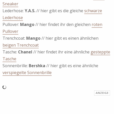
Sneaker
Lederhose:
Y.A.S.
// hier gibt es die gleiche
schwarze
Lederhose
Pullover:
Mango
// hier findet ihr den gleichen
roten
Pullover
Trenchcoat:
Mango
// hier gibt es einen ähnlichen
beigen Trenchcoat
Tasche:
Chanel
// hier findet ihr eine ähnliche
gesteppte
Tasche
Sonnenbrille:
Bershka
// hier gibt es eine ähnliche
verspiegelte Sonnenbrille