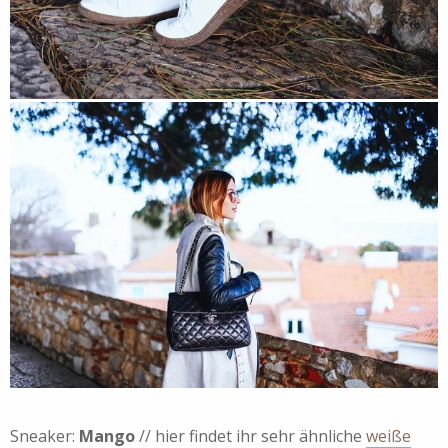
Sneaker:
Mango
// hier findet ihr sehr ähnliche
weiße