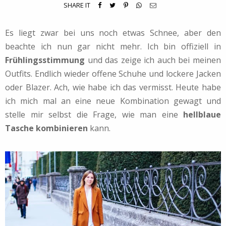
SHARE IT
Es liegt zwar bei uns noch etwas Schnee, aber den
beachte ich nun gar nicht mehr. Ich bin offiziell in
Frühlingsstimmung
und das zeige ich auch bei meinen
Outfits. Endlich wieder offene Schuhe und lockere Jacken
oder Blazer. Ach, wie habe ich das vermisst. Heute habe
ich mich mal an eine neue Kombination gewagt und
stelle mir selbst die Frage, wie man eine
hellblaue
Tasche kombinieren
kann.