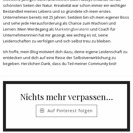
schönsten Seiten der Natur. Kreativität war schon immer ein wichtiger
Bestandteil meines Lebens und so gründete ich mein erstes
Unternehmen bereits mit 25 Jahren. Seitdem bin ich mein eigener Boss
und sehe jede Herausforderung als Chance zum Wachsen und
Lernen. Mein Werdegang als
Marketingberaterin
und Coach für
Unternehmerinnen hat mir gezeigt, wie wichtig es ist, seine
Leidenschaften zu verfolgen und sich selbst treu zu bleiben.
Ich hoffe, mein Blog motiviert dich dazu, deine eigene Leidenschaft zu
entdecken und dich auf eine Reise der Selbstverwirklichung zu
begeben. Herzlichen Dank, dass du Teil meiner Community bist!
Nichts mehr verpassen...
Auf Pinterest folgen