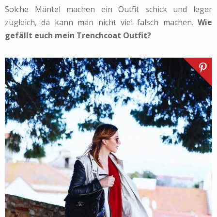
Solche Mäntel machen ein Outfit schick und leger
zugleich, da kann man nicht viel falsch machen.
Wie
gefällt euch mein Trenchcoat Outfit?