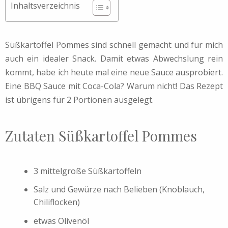
Inhaltsverzeichnis
Süßkartoffel Pommes sind schnell gemacht und für mich
auch ein idealer Snack. Damit etwas Abwechslung rein
kommt, habe ich heute mal eine neue Sauce ausprobiert.
Eine BBQ Sauce mit Coca-Cola? Warum nicht! Das Rezept
ist übrigens für 2 Portionen ausgelegt.
Zutaten Süßkartoffel Pommes
3 mittelgroße Süßkartoffeln
Salz und Gewürze nach Belieben (Knoblauch,
Chiliflocken)
etwas Olivenöl