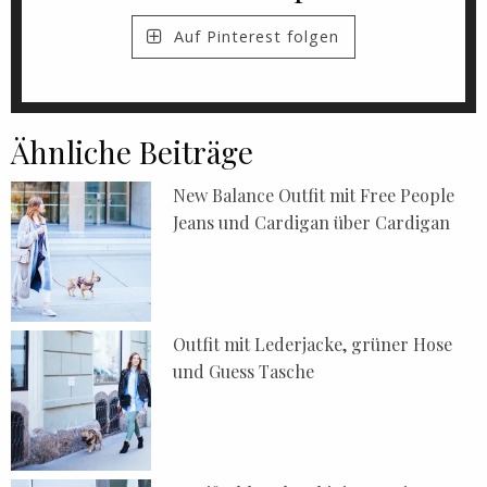
Auf Pinterest folgen
Ähnliche Beiträge
New Balance Outfit mit Free People
Jeans und Cardigan über Cardigan
Outfit mit Lederjacke, grüner Hose
und Guess Tasche