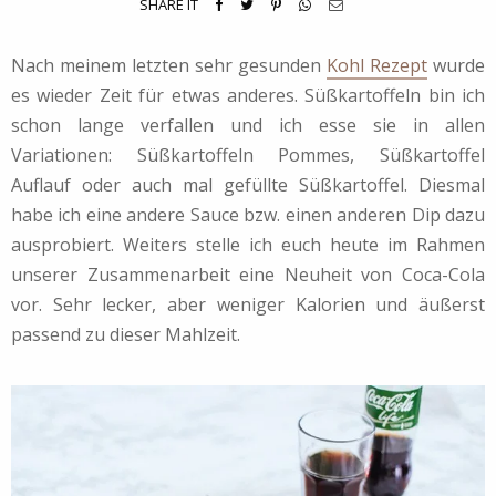
SHARE IT
Nach meinem letzten sehr gesunden
Kohl Rezept
wurde
es wieder Zeit für etwas anderes. Süßkartoffeln bin ich
schon lange verfallen und ich esse sie in allen
Variationen: Süßkartoffeln Pommes, Süßkartoffel
Auflauf oder auch mal gefüllte Süßkartoffel. Diesmal
habe ich eine andere Sauce bzw. einen anderen Dip dazu
ausprobiert. Weiters stelle ich euch heute im Rahmen
unserer Zusammenarbeit eine Neuheit von Coca-Cola
vor. Sehr lecker, aber weniger Kalorien und äußerst
passend zu dieser Mahlzeit.