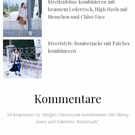
Streifenbluse kombinieren mit
braunem Lederrock, High Heels mit
Riemchen und Chloé Faye
Streetstyle: Bomberjacke mit Patches
kombinieren
Kommentare
34 Responses to “Beigen Trenchcoat kombinieren: Mit Skinny
Jeans und Valentino Rockstuds”