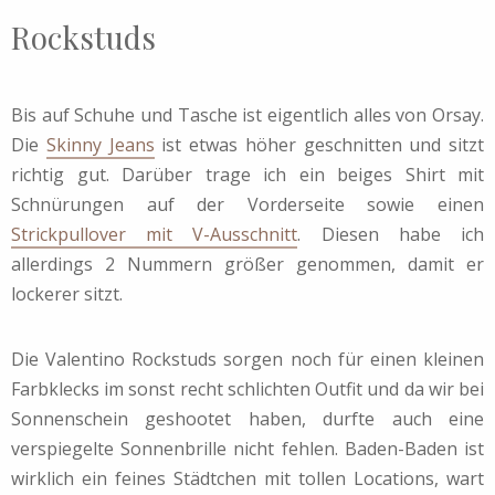
Rockstuds
Bis auf Schuhe und Tasche ist eigentlich alles von Orsay.
Die
Skinny Jeans
ist etwas höher geschnitten und sitzt
richtig gut. Darüber trage ich ein beiges Shirt mit
Schnürungen auf der Vorderseite sowie einen
Strickpullover mit V-Ausschnitt
. Diesen habe ich
allerdings 2 Nummern größer genommen, damit er
lockerer sitzt.
Die Valentino Rockstuds sorgen noch für einen kleinen
Farbklecks im sonst recht schlichten Outfit und da wir bei
Sonnenschein geshootet haben, durfte auch eine
verspiegelte Sonnenbrille nicht fehlen. Baden-Baden ist
wirklich ein feines Städtchen mit tollen Locations, wart