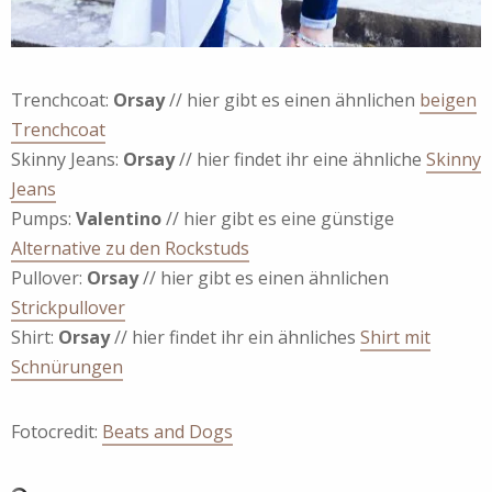
Trenchcoat:
Orsay
// hier gibt es einen ähnlichen
beigen
Trenchcoat
Skinny Jeans:
Orsay
// hier findet ihr eine ähnliche
Skinny
Jeans
Pumps:
Valentino
// hier gibt es eine günstige
Alternative zu den Rockstuds
Pullover:
Orsay
// hier gibt es einen ähnlichen
Strickpullover
Shirt:
Orsay
// hier findet ihr ein ähnliches
Shirt mit
Schnürungen
Fotocredit:
Beats and Dogs