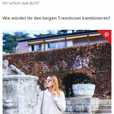
ihr schon mal dort?
Wie würdet ihr den beigen Trenchcoat kombinieren?