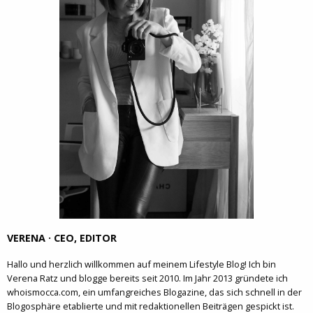
VERENA · CEO, EDITOR
Hallo und herzlich willkommen auf meinem Lifestyle Blog! Ich bin
Verena Ratz und blogge bereits seit 2010. Im Jahr 2013 gründete ich
whoismocca.com, ein umfangreiches Blogazine, das sich schnell in der
Blogosphäre etablierte und mit redaktionellen Beiträgen gespickt ist.