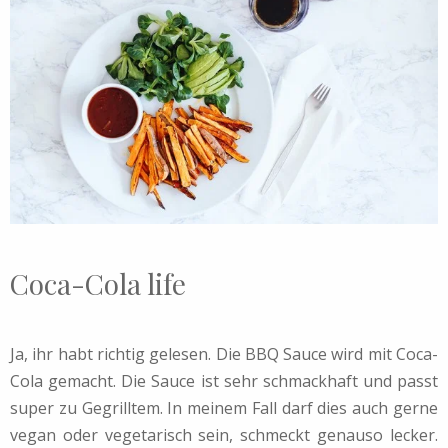
Coca-Cola life
Ja, ihr habt richtig gelesen. Die BBQ Sauce wird mit Coca-
Cola gemacht. Die Sauce ist sehr schmackhaft und passt
super zu Gegrilltem. In meinem Fall darf dies auch gerne
vegan oder vegetarisch sein, schmeckt genauso lecker.