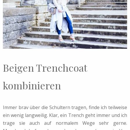
Beigen Trenchcoat
kombinieren
Immer brav über die Schultern tragen, finde ich teilweise
ein wenig langweilig. Klar, ein Trench geht immer und ich
trage sie auch auf normalem Wege sehr gerne.