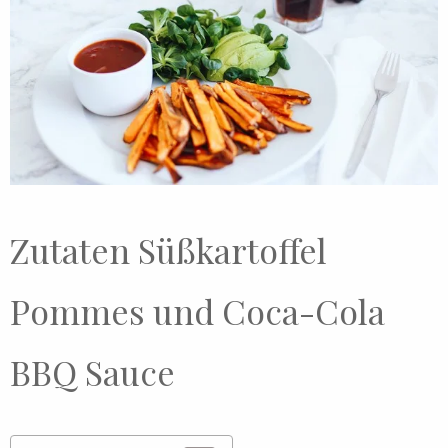
Zutaten Süßkartoffel
Pommes und Coca-Cola
BBQ Sauce