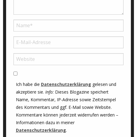
Ich habe die
Datenschutzerklärung
gelesen und
akzeptiere sie.
Info:
Dieses Blogazine speichert
Name, Kommentar, IP-Adresse sowie Zeitstempel
des Kommentars und ggf. E-Mail sowie Website.
Kommentare können jederzeit widerrufen werden –
Informationen dazu in meiner
Datenschutzerklärung
.