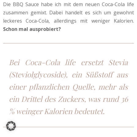
Die BBQ Sauce habe ich mit dem neuen Coca-Cola life
zusammen gemixt. Dabei handelt es sich um gewohnt
leckeres Coca-Cola, allerdings mit weniger Kalorien.
Schon mal ausprobiert?
Bei Coca-Cola life ersetzt Stevia
(Steviolglycoside), ein Süßstoff aus
einer pflanzlichen Quelle, mehr als
ein Drittel des Zuckers, was rund 36
% weinger Kalorien bedeutet.