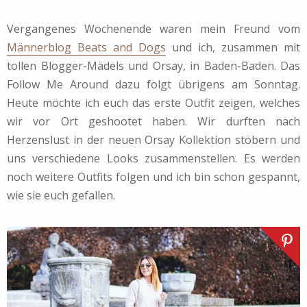
Vergangenes Wochenende waren mein Freund vom
Männerblog Beats and Dogs
und ich, zusammen mit
tollen Blogger-Mädels und Orsay, in Baden-Baden. Das
Follow Me Around dazu folgt übrigens am Sonntag.
Heute möchte ich euch das erste Outfit zeigen, welches
wir vor Ort geshootet haben. Wir durften nach
Herzenslust in der neuen Orsay Kollektion stöbern und
uns verschiedene Looks zusammenstellen. Es werden
noch weitere Outfits folgen und ich bin schon gespannt,
wie sie euch gefallen.