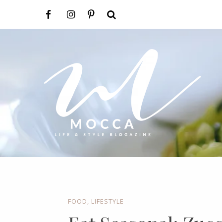
FOOD
,
LIFESTYLE