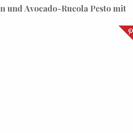
ln und Avocado-Rucola Pesto mit