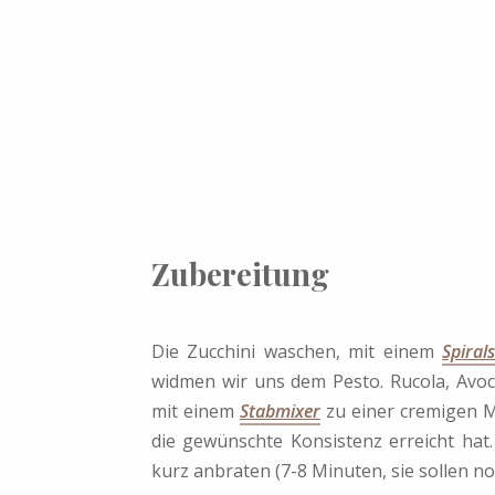
Zubereitung
Die Zucchini waschen, mit einem
Spiral
widmen wir uns dem Pesto. Rucola, Avo
mit einem
Stabmixer
zu einer cremigen M
die gewünschte Konsistenz erreicht hat.
kurz anbraten (7-8 Minuten, sie sollen noc