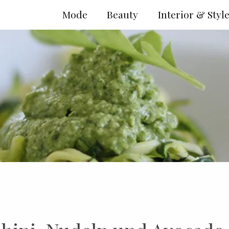
Mode
Beauty
Interior & Styl