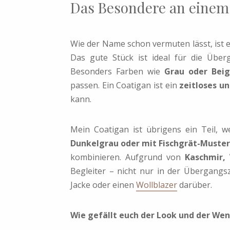
Das Besondere an einem
Wie der Name schon vermuten lässt, ist 
Das gute Stück ist ideal für die Überg
Besonders Farben wie
Grau oder Bei
passen. Ein Coatigan ist ein
zeitloses u
kann.
Mein Coatigan ist übrigens ein Teil,
Dunkelgrau oder mit Fischgrät-Muster
kombinieren. Aufgrund von
Kaschmir,
Begleiter – nicht nur in der Übergangsz
Jacke oder einen
Wollblazer
darüber.
Wie gefällt euch der Look und der We