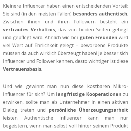
Kleinere Influencer haben einen entscheidenden Vorteil:
Sie sind (in den meisten Fällen)
besonders authentisch
.
Zwischen ihnen und ihren Followern besteht ein
vertrautes Verhältnis
, das von beiden Seiten gehegt
und gepflegt wird. Ähnlich wie bei
guten Freunden
wird
viel Wert auf Ehrlichkeit gelegt – beworbene Produkte
müssen da auch wirklich überzeugt haben! Je besser sich
Influencer und Follower kennen, desto wichtiger ist diese
Vertrauensbasis
.
Und wie gewinnt man nun diese kostbaren Mikro-
Influencer für sich? Um
langfristige Kooperationen
zu
erwirken, sollte man als Unternehmer in einen aktiven
Dialog treten und
persönliche Überzeugungsarbeit
leisten. Authentische Influencer kann man nur
begeistern, wenn man selbst voll hinter seinem Produkt