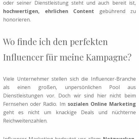
oder seiner Dienstleistung steht und auch bereit ist,
hochwertigen, ehrlichen Content
gebührend zu
honorieren.
Wo finde ich den perfekten
Influencer für meine Kampagne?
Viele Unternehmer stellen sich die Influencer-Branche
als einen großen, unpersönlichen Pool aus
Dienstleistungen vor. Doch wir sind hier nicht beim
Fernsehen oder Radio. Im
sozialen Online Marketing
geht es nicht um knackige Deals und nüchterne
Reichweitenzahlen.