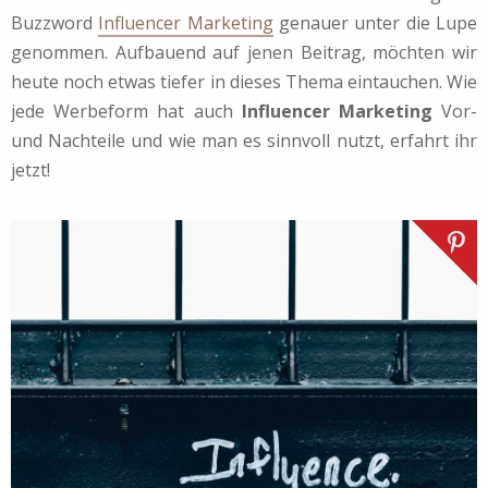
Buzzword
Influencer Marketing
genauer unter die Lupe
genommen. Aufbauend auf jenen Beitrag, möchten wir
heute noch etwas tiefer in dieses Thema eintauchen. Wie
jede Werbeform hat auch
Influencer Marketing
Vor-
und Nachteile und wie man es sinnvoll nutzt, erfahrt ihr
jetzt!