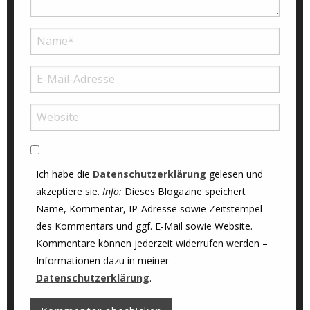
Ich habe die
Datenschutzerklärung
gelesen und
akzeptiere sie.
Info:
Dieses Blogazine speichert
Name, Kommentar, IP-Adresse sowie Zeitstempel
des Kommentars und ggf. E-Mail sowie Website.
Kommentare können jederzeit widerrufen werden –
Informationen dazu in meiner
Datenschutzerklärung
.