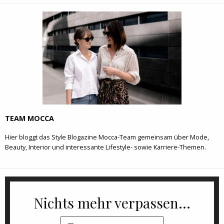
TEAM MOCCA
Hier bloggt das Style Blogazine Mocca-Team gemeinsam über Mode,
Beauty, Interior und interessante Lifestyle- sowie Karriere-Themen.
Nichts mehr verpassen...