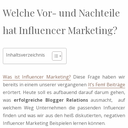
Welche Vor- und Nachteile
hat Influencer Marketing?
Inhaltsverzeichnis
Was ist Influencer Marketing?
Diese Frage haben wir
bereits in einem unserer vergangenen
It’s Fem! Beiträge
erörtert. Heute soll es aufbauend darauf darum gehen,
was
erfolgreiche Blogger Relations
ausmacht, auf
welchem Weg Unternehmen die passenden Influencer
finden und was wir aus den heiß diskutierten, negativen
Influencer Marketing Beispielen lernen können.