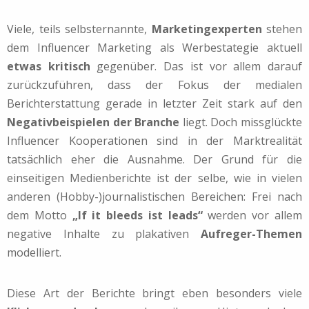
Viele, teils selbsternannte,
Marketingexperten
stehen
dem Influencer Marketing als Werbestategie aktuell
etwas kritisch
gegenüber. Das ist vor allem darauf
zurückzuführen, dass der Fokus der medialen
Berichterstattung gerade in letzter Zeit stark auf den
Negativbeispielen der Branche
liegt. Doch missglückte
Influencer Kooperationen sind in der Marktrealität
tatsächlich eher die Ausnahme. Der Grund für die
einseitigen Medienberichte ist der selbe, wie in vielen
anderen (Hobby-)journalistischen Bereichen: Frei nach
dem Motto
„If it bleeds ist leads“
werden vor allem
negative Inhalte zu plakativen
Aufreger-Themen
modelliert.
Diese Art der Berichte bringt eben besonders viele