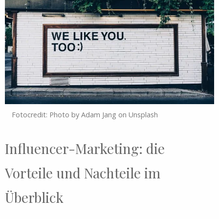
Fotocredit: Photo by Adam Jang on Unsplash
Influencer-Marketing: die
Vorteile und Nachteile im
Überblick