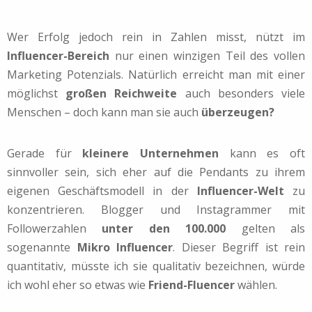
Wer Erfolg jedoch rein in Zahlen misst, nützt im
Influencer-Bereich
nur einen winzigen Teil des vollen
Marketing Potenzials. Natürlich erreicht man mit einer
möglichst
großen Reichweite
auch besonders viele
Menschen – doch kann man sie auch
überzeugen?
Gerade für
kleinere Unternehmen
kann es oft
sinnvoller sein, sich eher auf die Pendants zu ihrem
eigenen Geschäftsmodell in der
Influencer-Welt
zu
konzentrieren. Blogger und Instagrammer mit
Followerzahlen
unter den 100.000
gelten als
sogenannte
Mikro Influencer
.
Dieser Begriff ist rein
quantitativ, müsste ich sie qualitativ bezeichnen, würde
ich wohl eher so etwas wie
Friend-Fluencer
wählen.