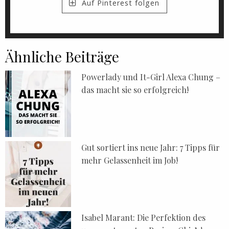
Auf Pinterest folgen
Ähnliche Beiträge
Powerlady und It-Girl Alexa Chung –
das macht sie so erfolgreich!
Gut sortiert ins neue Jahr: 7 Tipps für
mehr Gelassenheit im Job!
Isabel Marant: Die Perfektion des