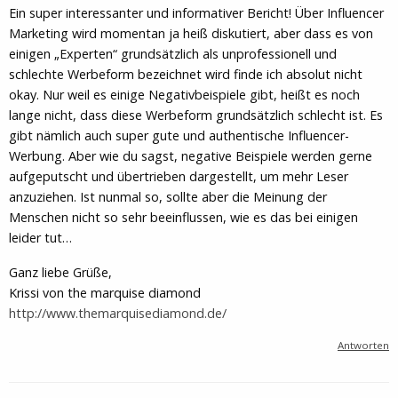
Ein super interessanter und informativer Bericht! Über Influencer
Marketing wird momentan ja heiß diskutiert, aber dass es von
einigen „Experten“ grundsätzlich als unprofessionell und
schlechte Werbeform bezeichnet wird finde ich absolut nicht
okay. Nur weil es einige Negativbeispiele gibt, heißt es noch
lange nicht, dass diese Werbeform grundsätzlich schlecht ist. Es
gibt nämlich auch super gute und authentische Influencer-
Werbung. Aber wie du sagst, negative Beispiele werden gerne
aufgeputscht und übertrieben dargestellt, um mehr Leser
anzuziehen. Ist nunmal so, sollte aber die Meinung der
Menschen nicht so sehr beeinflussen, wie es das bei einigen
leider tut…
Ganz liebe Grüße,
Krissi von the marquise diamond
http://www.themarquisediamond.de/
Antworten