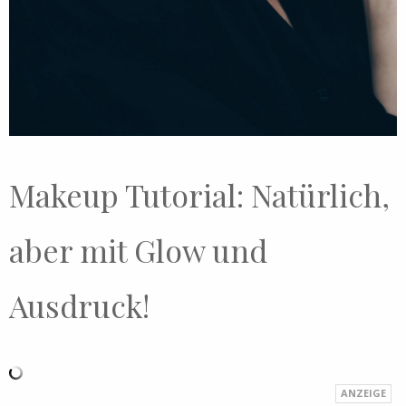
Makeup Tutorial: Natürlich,
aber mit Glow und
Ausdruck!