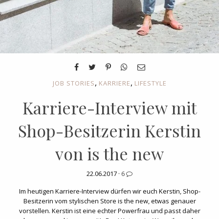
,
,
JOB STORIES
KARRIERE
LIFESTYLE
Karriere-Interview mit
Shop-Besitzerin Kerstin
von is the new
22.06.2017 ·
6
Im heutigen Karriere-Interview dürfen wir euch Kerstin, Shop-
Besitzerin vom stylischen Store is the new, etwas genauer
vorstellen. Kerstin ist eine echter Powerfrau und passt daher