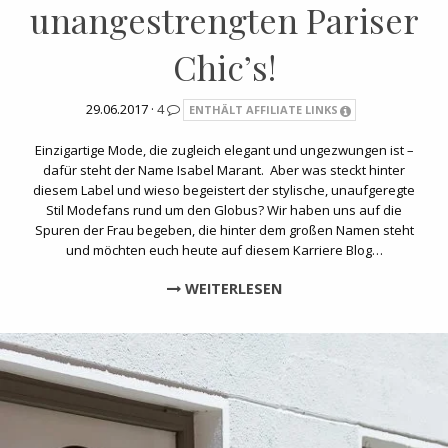
unangestrengten Pariser
Chic’s!
29.06.2017 ·
4
ENTHÄLT AFFILIATE LINKS
Einzigartige Mode, die zugleich elegant und ungezwungen ist –
dafür steht der Name Isabel Marant. Aber was steckt hinter
diesem Label und wieso begeistert der stylische, unaufgeregte
Stil Modefans rund um den Globus? Wir haben uns auf die
Spuren der Frau begeben, die hinter dem großen Namen steht
und möchten euch heute auf diesem Karriere Blog…
WEITERLESEN