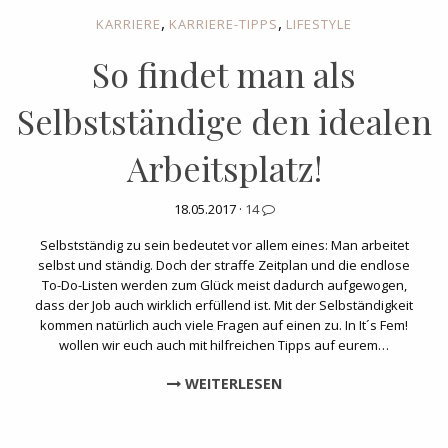
,
,
KARRIERE
KARRIERE-TIPPS
LIFESTYLE
So findet man als
Selbstständige den idealen
Arbeitsplatz!
18.05.2017 ·
14
Selbstständig zu sein bedeutet vor allem eines: Man arbeitet
selbst und ständig. Doch der straffe Zeitplan und die endlose
To-Do-Listen werden zum Glück meist dadurch aufgewogen,
dass der Job auch wirklich erfüllend ist. Mit der Selbständigkeit
kommen natürlich auch viele Fragen auf einen zu. In It´s Fem!
wollen wir euch auch mit hilfreichen Tipps auf eurem…
WEITERLESEN