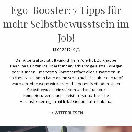
Ego-Booster: 7 Tipps für
mehr Selbstbewusstsein im
Job!
15.06.2017 ·
9
Der Arbeitsalltag ist oft wirklich kein Ponyhof. Zu knappe
Deadlines, unzählige Überstunden, schlecht gelaunte Kollegen
oder Kunden – manchmal kommt einfach alles zusammen. In
solchen Situationen kann einem schon mal alles über den Kopf
wachsen. Aber wenn wir mit verschiedenen Methoden unser
Selbstbewusstsein stärken und auf unsere
Kompetenz vertrauen, meistern wir auch solche
Herausforderungen mit links! Genau dafür haben…
WEITERLESEN