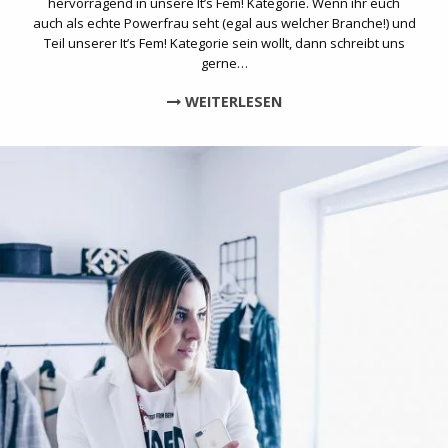
hervorragend in unsere It’s Fem! Kategorie. Wenn ihr euch
auch als echte Powerfrau seht (egal aus welcher Branche!) und
Teil unserer It’s Fem! Kategorie sein wollt, dann schreibt uns
gerne…
WEITERLESEN