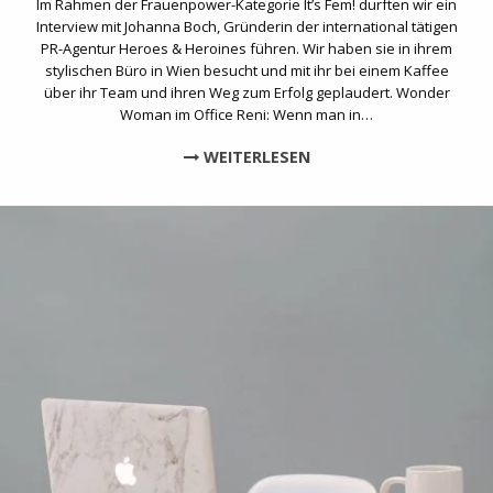
Im Rahmen der Frauenpower-Kategorie It’s Fem! durften wir ein
Interview mit Johanna Boch, Gründerin der international tätigen
PR-Agentur Heroes & Heroines führen. Wir haben sie in ihrem
stylischen Büro in Wien besucht und mit ihr bei einem Kaffee
über ihr Team und ihren Weg zum Erfolg geplaudert. Wonder
Woman im Office Reni: Wenn man in…
WEITERLESEN