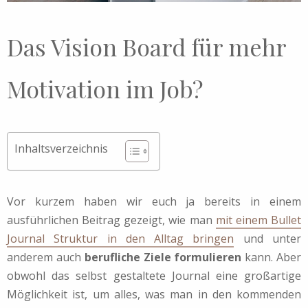
Das Vision Board für mehr
Motivation im Job?
Inhaltsverzeichnis
Vor kurzem haben wir euch ja bereits in einem
ausführlichen Beitrag gezeigt, wie man
mit einem Bullet
Journal Struktur in den Alltag bringen
und unter
anderem auch
berufliche Ziele formulieren
kann. Aber
obwohl das selbst gestaltete Journal eine großartige
Möglichkeit ist, um alles, was man in den kommenden