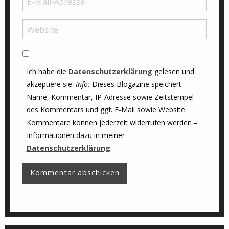
Ich habe die
Datenschutzerklärung
gelesen und
akzeptiere sie.
Info:
Dieses Blogazine speichert
Name, Kommentar, IP-Adresse sowie Zeitstempel
des Kommentars und ggf. E-Mail sowie Website.
Kommentare können jederzeit widerrufen werden –
Informationen dazu in meiner
Datenschutzerklärung
.