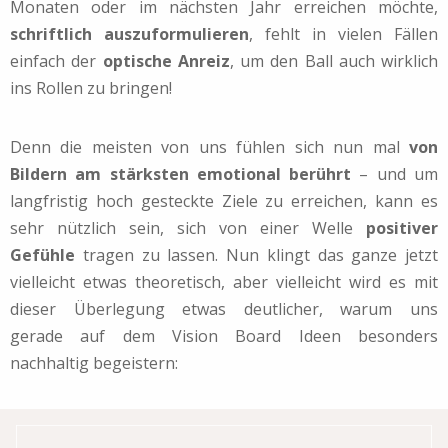
Monaten oder im nächsten Jahr erreichen möchte,
schriftlich auszuformulieren
, fehlt in vielen Fällen
einfach der
optische Anreiz
, um den Ball auch wirklich
ins Rollen zu bringen!
Denn die meisten von uns fühlen sich nun mal
von
Bildern am stärksten emotional berührt
– und um
langfristig hoch gesteckte Ziele zu erreichen, kann es
sehr nützlich sein, sich von einer Welle
positiver
Gefühle
tragen zu lassen. Nun klingt das ganze jetzt
vielleicht etwas theoretisch, aber vielleicht wird es mit
dieser Überlegung etwas deutlicher, warum uns
gerade
auf dem Vision Board Ideen besonders
nachhaltig begeistern: