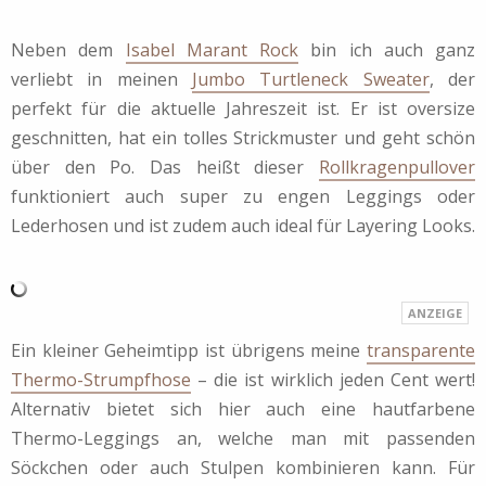
Neben dem
Isabel Marant Rock
bin ich auch ganz
verliebt in meinen
Jumbo Turtleneck Sweater
, der
perfekt für die aktuelle Jahreszeit ist. Er ist oversize
geschnitten, hat ein tolles Strickmuster und geht schön
über den Po. Das heißt dieser
Rollkragenpullover
funktioniert auch super zu engen Leggings oder
Lederhosen und ist zudem auch ideal für Layering Looks.
Ein kleiner Geheimtipp ist übrigens meine
transparente
Thermo-Strumpfhose
– die ist wirklich jeden Cent wert!
Alternativ bietet sich hier auch eine hautfarbene
Thermo-Leggings an, welche man mit passenden
Söckchen oder auch Stulpen kombinieren kann. Für