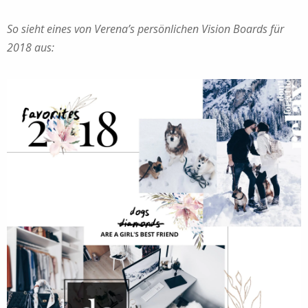
So sieht eines von Verena’s persönlichen Vision Boards für
2018 aus: