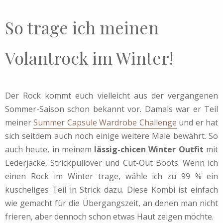
So trage ich meinen
Volantrock im Winter!
Der Rock kommt euch vielleicht aus der vergangenen
Sommer-Saison schon bekannt vor. Damals war er Teil
meiner
Summer Capsule Wardrobe Challenge
und er hat
sich seitdem auch noch einige weitere Male bewährt. So
auch heute, in meinem
lässig-chicen Winter Outfit
mit
Lederjacke, Strickpullover und Cut-Out Boots. Wenn ich
einen Rock im Winter trage, wähle ich zu 99 % ein
kuscheliges Teil in Strick dazu. Diese Kombi ist einfach
wie gemacht für die Übergangszeit, an denen man nicht
frieren, aber dennoch schon etwas Haut zeigen möchte.