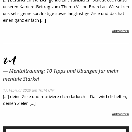
unseren Karriere-Beitrag zum Thema Vision Board an! Wir setzen
uns sehr gerne kurzfristige sowie langfristige Ziele und das hat
einen ganz einfach […]
Antworten
Mentaltraining: 10 Tipps und Übungen für mehr
mentale Stärke!
17. Februar 2020 um 10:14 Uhr
[…] deine Ziele und motiviere dich dadurch – Das wird dir helfen,
deinen Zielen […]
Antworten