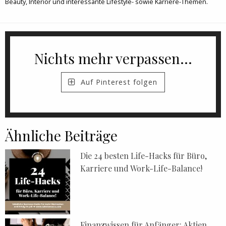
Beauty, Interior und interessante Lifestyle- sowie Karriere-Themen.
Nichts mehr verpassen...
Auf Pinterest folgen
Ähnliche Beiträge
Die 24 besten Life-Hacks für Büro,
Karriere und Work-Life-Balance!
Finanzwissen für Anfänger: Aktien