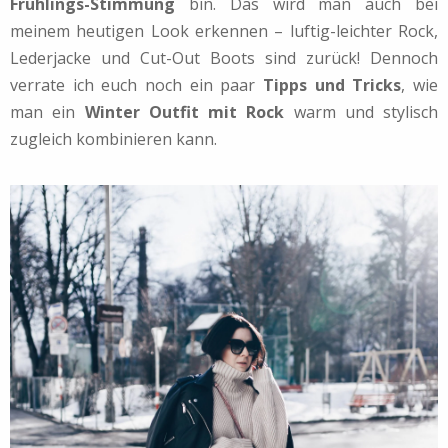
Frühlings-Stimmung
bin. Das wird man auch bei
meinem heutigen Look erkennen – luftig-leichter Rock,
Lederjacke und Cut-Out Boots sind zurück! Dennoch
verrate ich euch noch ein paar
Tipps und Tricks
, wie
man ein
Winter Outfit mit Rock
warm und stylisch
zugleich kombinieren kann.