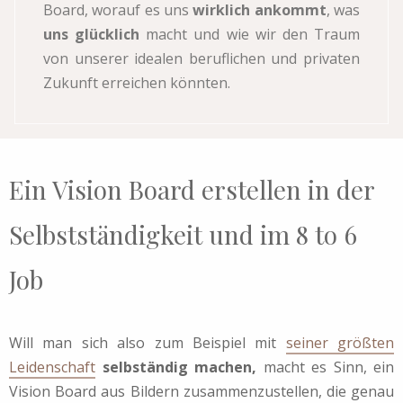
Board, worauf es uns
wirklich ankommt
, was
uns glücklich
macht und wie wir den Traum
von unserer idealen beruflichen und privaten
Zukunft erreichen könnten.
Ein Vision Board erstellen in der
Selbstständigkeit und im 8 to 6
Job
Will man sich also zum Beispiel mit
seiner größten
Leidenschaft
selbständig machen,
macht es Sinn, ein
Vision Board aus Bildern zusammenzustellen, die genau