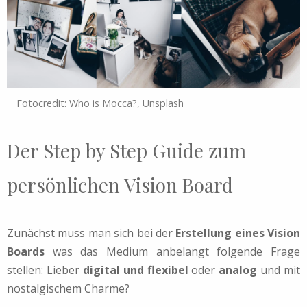
Fotocredit: Who is Mocca?, Unsplash
Der Step by Step Guide zum
persönlichen Vision Board
Zunächst muss man sich bei der
Erstellung eines Vision
Boards
was das Medium anbelangt folgende Frage
stellen: Lieber
digital und flexibel
oder
analog
und mit
nostalgischem Charme?