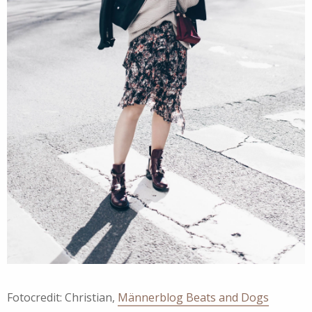
Fotocredit: Christian,
Männerblog Beats and Dogs