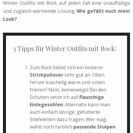
Winter Outfits mit Rock auf jeden Fall eine unauffällige
und zugleich wärmende Lösung.
Wie gefällt euch mein
Look?
3 Tipps für Winter Outfits mit Rock:
Zum Rock bietet sich ein lockerer
Strickpullover
sehr gut an. Oben
herum kuschelig warm und unten
frieren? Nein, keineswegs! Bei den
Schuhen setze ich auf
flauschige
Einlegesohlen
. Alternativ kann man
auch einfach lässige, gefütterte
Stiefeletten dazu tragen. Wer mag,
wählt noch farblich
passende Stulpen