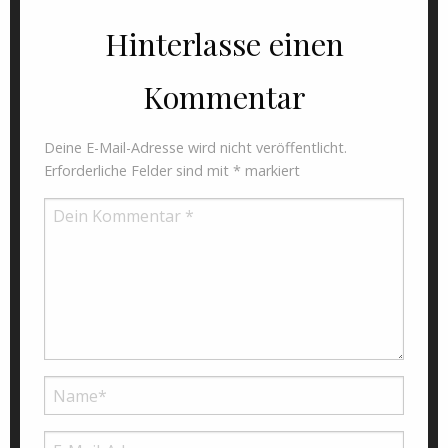
Hinterlasse einen
Kommentar
Deine E-Mail-Adresse wird nicht veröffentlicht.
Erforderliche Felder sind mit
*
markiert