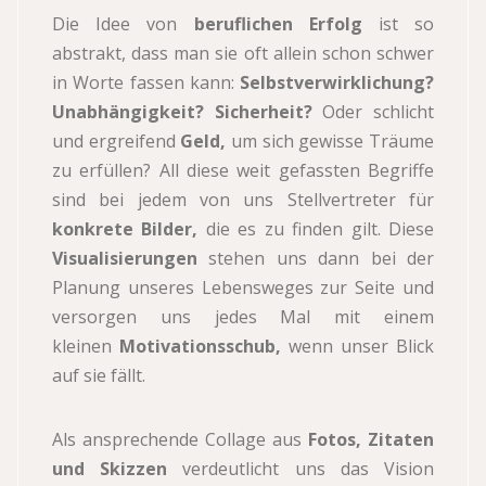
Die Idee von
beruflichen Erfolg
ist so
abstrakt, dass man sie oft allein schon schwer
in Worte fassen kann:
Selbstverwirklichung?
Unabhängigkeit? Sicherheit?
Oder schlicht
und ergreifend
Geld,
um sich gewisse Träume
zu erfüllen? All diese weit gefassten Begriffe
sind bei jedem von uns Stellvertreter für
konkrete Bilder,
die es zu finden gilt. Diese
Visualisierungen
stehen uns dann bei der
Planung unseres Lebensweges zur Seite und
versorgen uns jedes Mal mit einem
kleinen
Motivationsschub,
wenn unser Blick
auf sie fällt.
Als ansprechende Collage aus
Fotos, Zitaten
und Skizzen
verdeutlicht uns das Vision