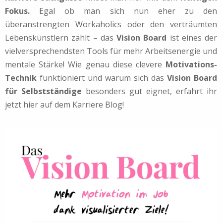
Fokus.
Egal ob man sich nun eher zu den
überanstrengten Workaholics oder den verträumten
Lebenskünstlern zählt – das
Vision Board
ist eines der
vielversprechendsten Tools für mehr Arbeitsenergie und
mentale Stärke! Wie genau diese clevere
Motivations-
Technik
funktioniert und warum sich das
Vision Board
für Selbstständige
besonders gut eignet, erfahrt ihr
jetzt hier auf dem Karriere Blog!