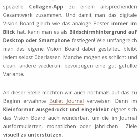
spezielle
Collagen-App
zu einem ansprechenden
Gesamtwerk zusammen. Und damit man das digitale
Vision Board gleich wie das analoge Poster
immer im
Blick
hat, kann man es als
Bildschirmhintergrund auf
Desktop oder Smartphone
festlegen! Wie umfangreich
man das eigene Vision Board dabei gestaltet, bleibt
jedem selbst überlassen. Manche mögen es schlicht und
clean, andere wiederum bevorzugen eine gut gefüllte
Variante.
An dieser Stelle möchten wir auch nochmals auf das zu
Beginn erwähnte
Bullet Journal
verweisen. Denn im
Kleinformat ausgedruckt und eingeklebt
eignet sich
das Vision Board auch wunderbar, um die im Journal
ausformulierten, monatlichen oder jährlichen Ziele
visuell zu unterstützen.