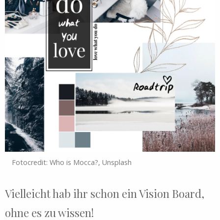
Fotocredit: Who is Mocca?, Unsplash
Vielleicht hab ihr schon ein Vision Board,
ohne es zu wissen!