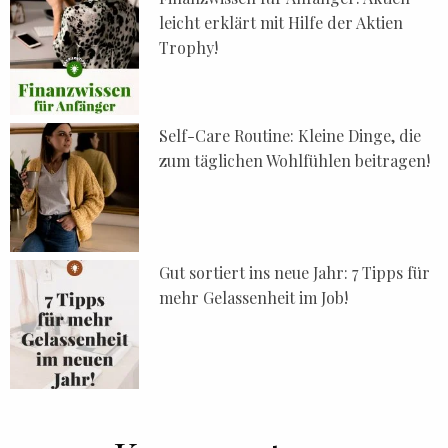
leicht erklärt mit Hilfe der Aktien
Trophy!
Self-Care Routine: Kleine Dinge, die
zum täglichen Wohlfühlen beitragen!
Gut sortiert ins neue Jahr: 7 Tipps für
mehr Gelassenheit im Job!