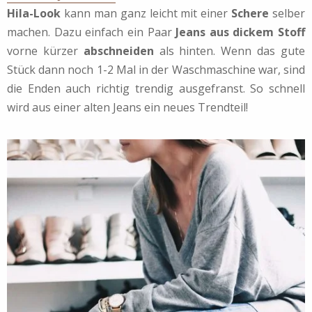
Hila-Look
kann man ganz leicht mit einer
Schere
selber
machen. Dazu einfach ein Paar
Jeans aus dickem Stoff
vorne kürzer
abschneiden
als hinten. Wenn das gute
Stück dann noch 1-2 Mal in der Waschmaschine war, sind
die Enden auch richtig trendig ausgefranst. So schnell
wird aus einer alten Jeans ein neues Trendteil!