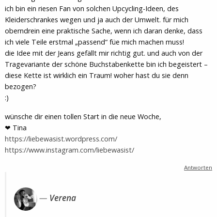
ich bin ein riesen Fan von solchen Upcycling-Ideen, des
Kleiderschrankes wegen und ja auch der Umwelt. für mich
oberndrein eine praktische Sache, wenn ich daran denke, dass
ich viele Teile erstmal „passend“ füe mich machen muss!
die Idee mit der Jeans gefällt mir richtig gut. und auch von der
Tragevariante der schöne Buchstabenkette bin ich begeistert –
diese Kette ist wirklich ein Traum! woher hast du sie denn
bezogen?
:)
wünsche dir einen tollen Start in die neue Woche,
❤ Tina
https://liebewasist.wordpress.com/
https://www.instagram.com/liebewasist/
Antworten
Verena