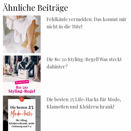
Ähnliche Beiträge
Fehlkäufe vermeiden: Das kommt mir
nicht in die Tüte!
Die 80/20 Styling-Regel! Was steckt
dahinter?
Die besten 25 Life-Hacks für Mode,
Klamotten und Kleiderschrank!