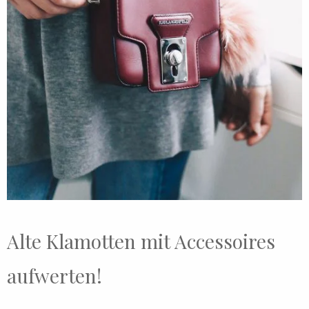
Alte Klamotten mit Accessoires
aufwerten!