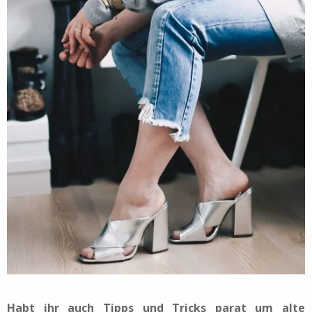
Habt ihr auch Tipps und Tricks parat um alte