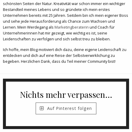
schönsten Seiten der Natur. Kreativität war schon immer ein wichtiger
Bestandteil meines Lebens und so gründete ich mein erstes
Unternehmen bereits mit 25 Jahren. Seitdem bin ich mein eigener Boss
und sehe jede Herausforderung als Chance zum Wachsen und
Lernen. Mein Werdegang als
Marketingberaterin
und Coach für
Unternehmerinnen hat mir gezeigt, wie wichtig es ist, seine
Leidenschaften zu verfolgen und sich selbst treu zu bleiben.
Ich hoffe, mein Blog motiviert dich dazu, deine eigene Leidenschaft zu
entdecken und dich auf eine Reise der Selbstverwirklichung zu
begeben. Herzlichen Dank, dass du Teil meiner Community bist!
Nichts mehr verpassen...
Auf Pinterest folgen