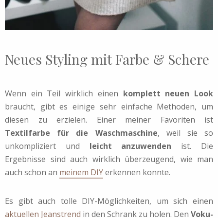
Neues Styling mit Farbe & Schere
Wenn ein Teil wirklich einen
komplett neuen Look
braucht, gibt es einige sehr einfache Methoden, um
diesen zu erzielen. Einer meiner Favoriten ist
Textilfarbe für die Waschmaschine
, weil sie so
unkompliziert und
leicht anzuwenden
ist. Die
Ergebnisse sind auch wirklich überzeugend, wie man
auch schon an
meinem DIY
erkennen konnte.
Es gibt auch tolle DIY-Möglichkeiten, um sich einen
aktuellen Jeanstrend
in den Schrank zu holen. Den
Voku-