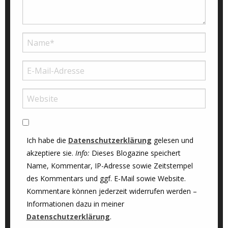
Ich habe die
Datenschutzerklärung
gelesen und
akzeptiere sie.
Info:
Dieses Blogazine speichert
Name, Kommentar, IP-Adresse sowie Zeitstempel
des Kommentars und ggf. E-Mail sowie Website.
Kommentare können jederzeit widerrufen werden –
Informationen dazu in meiner
Datenschutzerklärung
.