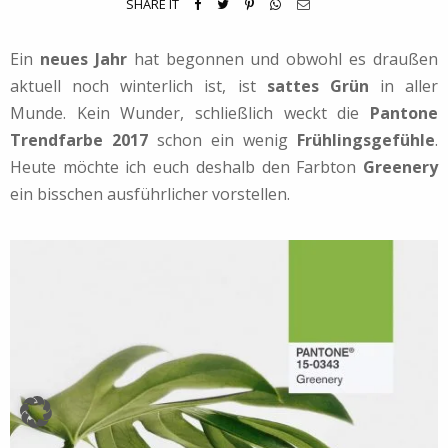
SHARE IT
Ein
neues Jahr
hat begonnen und obwohl es draußen
aktuell noch winterlich ist, ist
sattes Grün
in aller
Munde. Kein Wunder, schließlich weckt die
Pantone
Trendfarbe 2017
schon ein wenig
Frühlingsgefühle
.
Heute möchte ich euch deshalb den Farbton
Greenery
ein bisschen ausführlicher vorstellen.