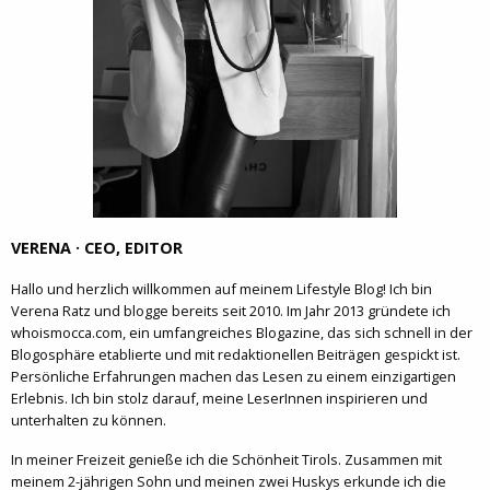
VERENA · CEO, EDITOR
Hallo und herzlich willkommen auf meinem Lifestyle Blog! Ich bin
Verena Ratz und blogge bereits seit 2010. Im Jahr 2013 gründete ich
whoismocca.com, ein umfangreiches Blogazine, das sich schnell in der
Blogosphäre etablierte und mit redaktionellen Beiträgen gespickt ist.
Persönliche Erfahrungen machen das Lesen zu einem einzigartigen
Erlebnis. Ich bin stolz darauf, meine LeserInnen inspirieren und
unterhalten zu können.
In meiner Freizeit genieße ich die Schönheit Tirols. Zusammen mit
meinem 2-jährigen Sohn und meinen zwei Huskys erkunde ich die