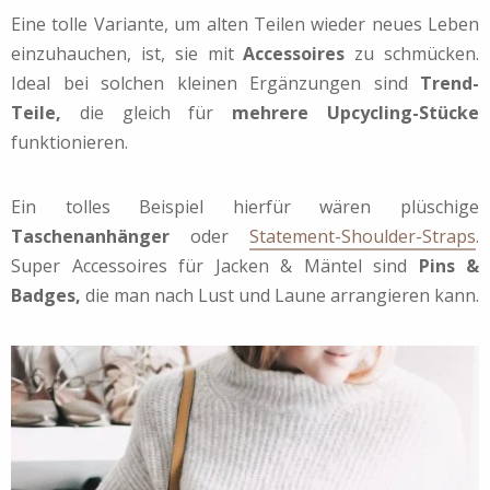
Eine tolle Variante, um alten Teilen wieder neues Leben
einzuhauchen, ist, sie mit
Accessoires
zu schmücken.
Ideal bei solchen kleinen Ergänzungen sind
Trend-
Teile,
die gleich für
mehrere Upcycling-Stücke
funktionieren.
Ein tolles Beispiel hierfür wären plüschige
Taschenanhänger
oder
Statement-Shoulder-Straps
.
Super Accessoires für Jacken & Mäntel sind
Pins &
Badges,
die man nach Lust und Laune arrangieren kann.