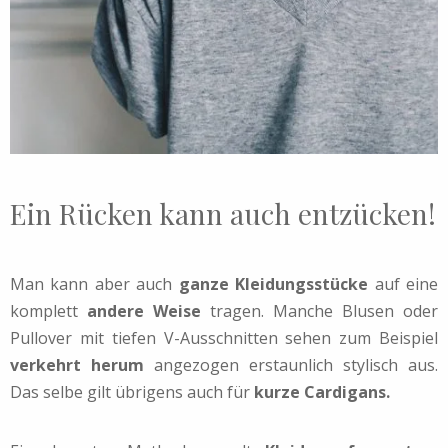
Ein Rücken kann auch entzücken!
Man kann aber auch
ganze Kleidungsstücke
auf eine
komplett
andere Weise
tragen. Manche Blusen oder
Pullover mit tiefen V-Ausschnitten sehen zum Beispiel
verkehrt herum
angezogen erstaunlich stylisch aus.
Das selbe gilt übrigens auch für
kurze Cardigans
.