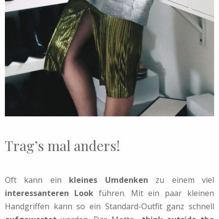
Trag’s mal anders!
Oft kann ein
kleines Umdenken
zu einem viel
interessanteren Look
führen. Mit ein paar kleinen
Handgriffen kann so ein Standard-Outfit ganz schnell