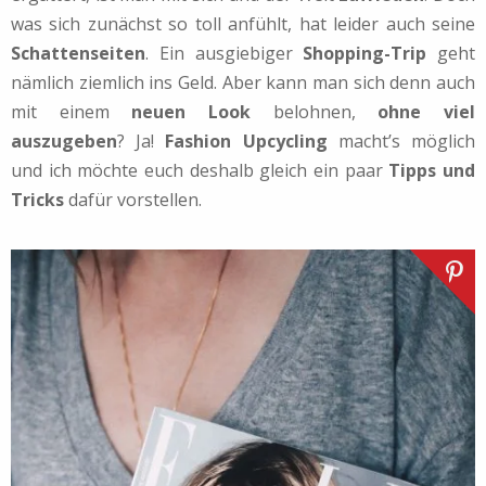
was sich zunächst so toll anfühlt, hat leider auch seine
Schattenseiten
. Ein ausgiebiger
Shopping-Trip
geht
nämlich ziemlich ins Geld. Aber kann man sich denn auch
mit einem
neuen Look
belohnen,
ohne viel
auszugeben
? Ja!
Fashion Upcycling
macht’s möglich
und ich möchte euch deshalb gleich ein paar
Tipps und
Tricks
dafür vorstellen.