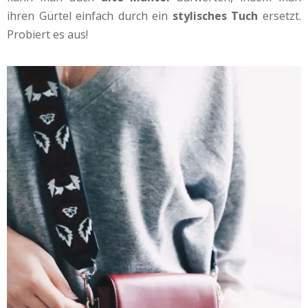
ihren Gürtel einfach durch ein
stylisches Tuch
ersetzt.
Probiert es aus!