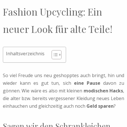
Fashion Upcycling: Ein
neuer Look für alte Teile!
Inhaltsverzeichnis
So viel Freude uns neu geshopptes auch bringt, hin und
wieder kann es gut tun, sich
eine Pause
davon zu
gönnen. Wie wäre es also mit kleinen
modischen Hacks
,
die alter bzw. bereits vergessener Kleidung neues Leben
einhauchen und gleichzeitig auch noch
Geld sparen
?
Sagen wir den Schrankleichen