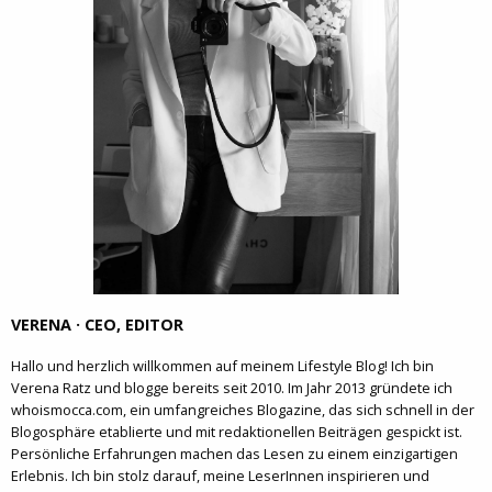
VERENA · CEO, EDITOR
Hallo und herzlich willkommen auf meinem Lifestyle Blog! Ich bin
Verena Ratz und blogge bereits seit 2010. Im Jahr 2013 gründete ich
whoismocca.com, ein umfangreiches Blogazine, das sich schnell in der
Blogosphäre etablierte und mit redaktionellen Beiträgen gespickt ist.
Persönliche Erfahrungen machen das Lesen zu einem einzigartigen
Erlebnis. Ich bin stolz darauf, meine LeserInnen inspirieren und