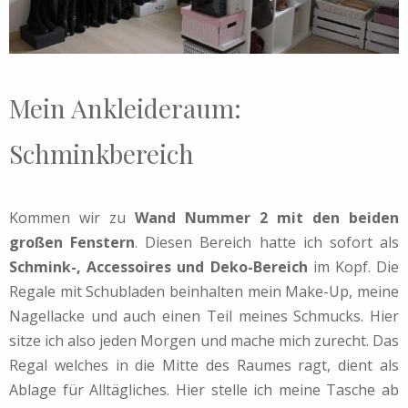
Mein Ankleideraum:
Schminkbereich
Kommen wir zu
Wand Nummer 2 mit den beiden
großen Fenstern
. Diesen Bereich hatte ich sofort als
Schmink-, Accessoires und Deko-Bereich
im Kopf. Die
Regale mit Schubladen beinhalten mein Make-Up, meine
Nagellacke und auch einen Teil meines Schmucks. Hier
sitze ich also jeden Morgen und mache mich zurecht. Das
Regal welches in die Mitte des Raumes ragt, dient als
Ablage für Alltägliches. Hier stelle ich meine Tasche ab