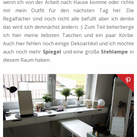
wenn ich von der Arbeit nach Hause komme oder richte
mir mein Outfit für den nächsten Tag her. Die
Regalfächer sind noch nicht alle befüllt aber ich denke
das wird sich demnächst ändern. :) Zum Teil beherberge
ich hier meine liebsten Taschen und ein paar Körbe.
Auch hier fehlen noch einige Dekoartikel und ich möchte
auch noch mehr
Spiegel
und eine große
Stehlampe
in
diesem Raum haben.