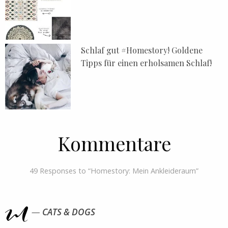
Schlaf gut #Homestory! Goldene
Tipps für einen erholsamen Schlaf!
Kommentare
49 Responses to “Homestory: Mein Ankleideraum”
CATS & DOGS