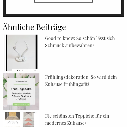
Ähnliche Beiträge
Good to know: So schön lässt sich
Schmuck aufbewahren!
Frühlingsdekoration: So wird dein
Zuhause frühlingsfit!
Die schönsten Teppiche für ein
modernes Zuhause!