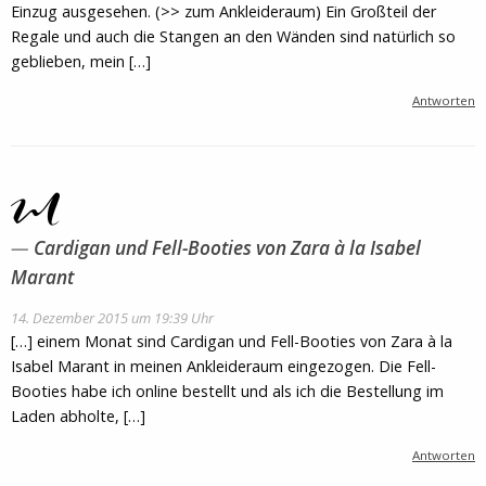
Einzug ausgesehen. (>> zum Ankleideraum) Ein Großteil der
Regale und auch die Stangen an den Wänden sind natürlich so
geblieben, mein […]
Antworten
Cardigan und Fell-Booties von Zara à la Isabel
Marant
14. Dezember 2015 um 19:39 Uhr
[…] einem Monat sind Cardigan und Fell-Booties von Zara à la
Isabel Marant in meinen Ankleideraum eingezogen. Die Fell-
Booties habe ich online bestellt und als ich die Bestellung im
Laden abholte, […]
Antworten