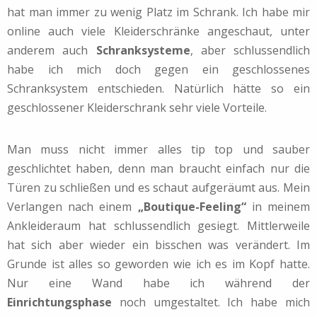
hat man immer zu wenig Platz im Schrank. Ich habe mir
online auch viele Kleiderschränke angeschaut, unter
anderem auch
Schranksysteme
, aber schlussendlich
habe ich mich doch gegen ein geschlossenes
Schranksystem entschieden. Natürlich hätte so ein
geschlossener Kleiderschrank sehr viele Vorteile.
Man muss nicht immer alles tip top und sauber
geschlichtet haben, denn man braucht einfach nur die
Türen zu schließen und es schaut aufgeräumt aus. Mein
Verlangen nach einem
„Boutique-Feeling“
in meinem
Ankleideraum hat schlussendlich gesiegt. Mittlerweile
hat sich aber wieder ein bisschen was verändert. Im
Grunde ist alles so geworden wie ich es im Kopf hatte.
Nur eine Wand habe ich während der
Einrichtungsphase
noch umgestaltet. Ich habe mich