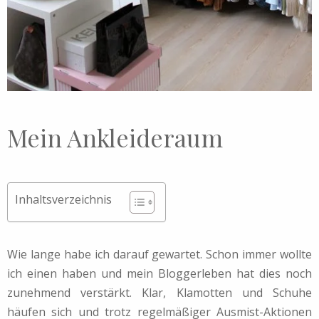
Mein Ankleideraum
Inhaltsverzeichnis
Wie lange habe ich darauf gewartet. Schon immer wollte
ich einen haben und mein Bloggerleben hat dies noch
zunehmend verstärkt. Klar, Klamotten und Schuhe
häufen sich und trotz regelmäßiger Ausmist-Aktionen