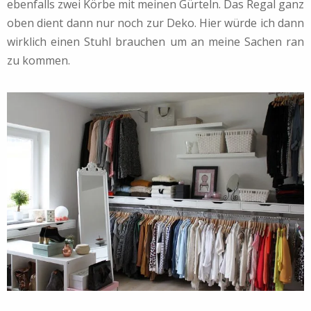
ebenfalls zwei Körbe mit meinen Gürteln. Das Regal ganz
oben dient dann nur noch zur Deko. Hier würde ich dann
wirklich einen Stuhl brauchen um an meine Sachen ran
zu kommen.