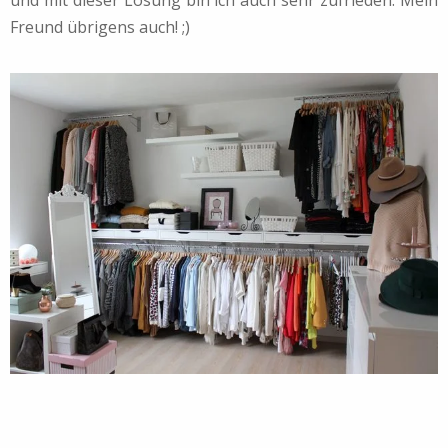
Freund übrigens auch! ;)