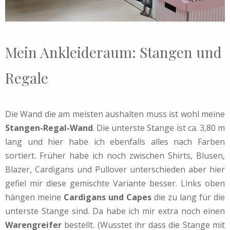
Mein Ankleideraum: Stangen und
Regale
Die Wand die am meisten aushalten muss ist wohl meine
Stangen-Regal-Wand
. Die unterste Stange ist ca. 3,80 m
lang und hier habe ich ebenfalls alles nach Farben
sortiert. Früher habe ich noch zwischen Shirts, Blusen,
Blazer, Cardigans und Pullover unterschieden aber hier
gefiel mir diese gemischte Variante besser. Links oben
hängen meine
Cardigans und Capes
die zu lang für die
unterste Stange sind. Da habe ich mir extra noch einen
Warengreifer
bestellt. (Wusstet ihr dass die Stange mit