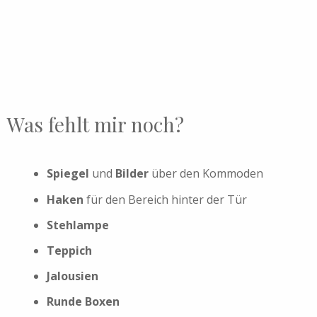
Was fehlt mir noch?
Spiegel
und
Bilder
über den Kommoden
Haken
für den Bereich hinter der Tür
Stehlampe
Teppich
Jalousien
Runde Boxen