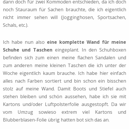
dann doch für zwei Kommoden entschieden, da ich doch
noch Stauraum für Sachen brauchte, die ich eigentlich
nicht immer sehen will (Jogginghosen, Sportsachen,
Schals, etc.).
Ich habe nun also
eine komplette Wand für meine
Schuhe und Taschen
eingeplant. In den Schuhboxen
befinden sich zum einen meine flachen Sandalen und
zum anderen meine kleinen Taschen die ich unter der
Woche eigentlich kaum brauche. Ich habe hier einfach
alles nach Farben sortiert und bin schon ein bisschen
stolz auf meine Wand. Damit Boots und Stiefel auch
stehen bleiben und schön aussehen, habe ich sie mit
Kartons und/oder Luftpolsterfolie ausgestopft. Da wir
vom Umzug sowieso extrem viel Kartons und
Blubberblasen-Folie übrig hatten bot sich das an.