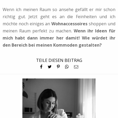
Wenn ich meinen Raum so ansehe gefällt er mir schon
richtig gut. Jetzt geht es an die Feinheiten und ich
möchte noch einiges an
Wohnaccessoires
shoppen und
meinen Raum perfekt zu machen.
Wenn ihr Ideen für
mich habt dann immer her damit! Wie würdet ihr
den Bereich bei meinen Kommoden gestalten?
TEILE DIESEN BEITRAG