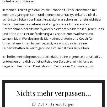
unterhalten zu können.
In meiner Freizeit genieße ich die Schönheit Tirols. Zusammen mit
meinem 2-jährigen Sohn und meinen zwei Huskys erkunde ich die
schönsten Seiten der Natur. Kreativität war schon immer ein wichtiger
Bestandteil meines Lebens und so gründete ich mein erstes
Unternehmen bereits mit 25 Jahren. Seitdem bin ich mein eigener Boss
und sehe jede Herausforderung als Chance zum Wachsen und
Lernen. Mein Werdegang als
Marketingberaterin
und Coach für
Unternehmerinnen hat mir gezeigt, wie wichtig es ist, seine
Leidenschaften zu verfolgen und sich selbst treu zu bleiben.
Ich hoffe, mein Blog motiviert dich dazu, deine eigene Leidenschaft zu
entdecken und dich auf eine Reise der Selbstverwirklichung zu
begeben. Herzlichen Dank, dass du Teil meiner Community bist!
Nichts mehr verpassen...
Auf Pinterest folgen