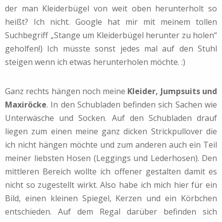
der man Kleiderbügel von weit oben herunterholt so
heißt? Ich nicht. Google hat mir mit meinem tollen
Suchbegriff „Stange um Kleiderbügel herunter zu holen“
geholfen!) Ich müsste sonst jedes mal auf den Stuhl
steigen wenn ich etwas herunterholen möchte. :)
Ganz rechts hängen noch meine
Kleider, Jumpsuits und
Maxiröcke
. In den Schubladen befinden sich Sachen wie
Unterwäsche und Socken. Auf den Schubladen drauf
liegen zum einen meine ganz dicken Strickpullover die
ich nicht hängen möchte und zum anderen auch ein Teil
meiner liebsten Hosen (Leggings und Lederhosen). Den
mittleren Bereich wollte ich offener gestalten damit es
nicht so zugestellt wirkt. Also habe ich mich hier für ein
Bild, einen kleinen Spiegel, Kerzen und ein Körbchen
entschieden. Auf dem Regal darüber befinden sich